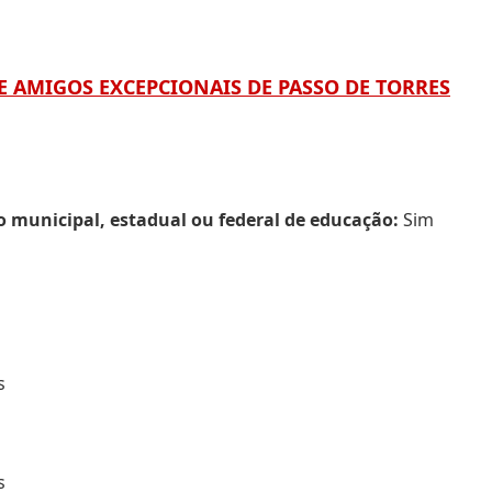
S E AMIGOS EXCEPCIONAIS DE PASSO DE TORRES
municipal, estadual ou federal de educação:
Sim
s
s