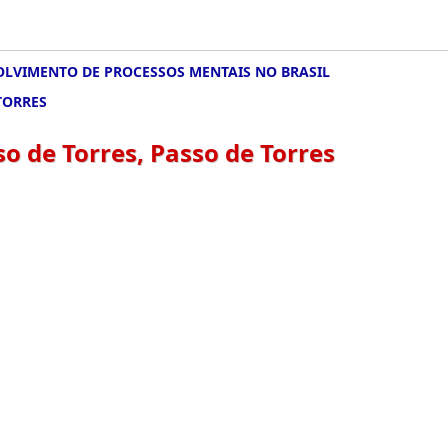
OLVIMENTO DE PROCESSOS MENTAIS NO BRASIL
TORRES
 de Torres, Passo de Torres