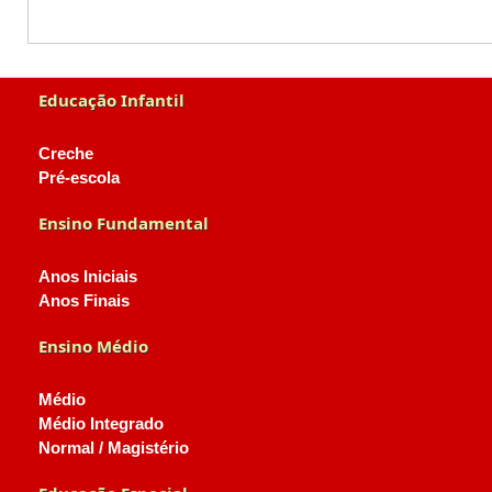
Educação Infantil
Creche
Pré-escola
Ensino Fundamental
Anos Iniciais
Anos Finais
Ensino Médio
Médio
Médio Integrado
Normal / Magistério