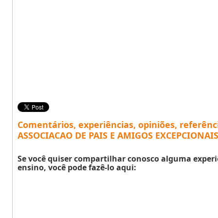
Comentários, experiências, opiniões, referênc
ASSOCIACAO DE PAIS E AMIGOS EXCEPCIONAIS
Se você quiser compartilhar conosco alguma experi
ensino, você pode fazê-lo aqui: