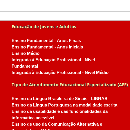
Educação de Jovens e Adultos
Ensino Fundamental - Anos Finais
Ensino Fundamental - Anos Iniciais
Ensino Médio
Integrada à Educação Profissional - Nível
Fundamental
Integrada à Educação Profissional - Nível Médio
Tipo de Atendimento Educacional Especializado (AEE)
Ensino da Língua Brasileira de Sinais - LIBRAS
Ensino da Língua Portuguesa na modalidade escrita
Ensino da usabilidade e das funcionalidades da
informática acessível
Ensino de uso da Comunicação Alternativa e