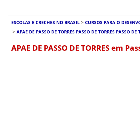
>
ESCOLAS E CRECHES NO BRASIL
CURSOS PARA O DESENV
>
APAE DE PASSO DE TORRES PASSO DE TORRES PASSO DE 
APAE DE PASSO DE TORRES em Passo