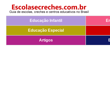
Educação Infantil
E
Educação Especial
Artigos