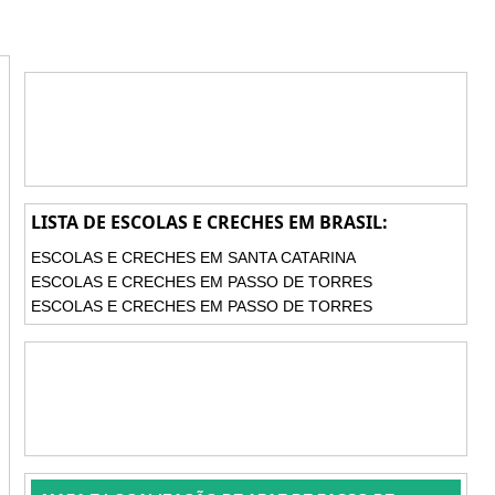
LISTA DE ESCOLAS E CRECHES EM BRASIL:
ESCOLAS E CRECHES EM SANTA CATARINA
ESCOLAS E CRECHES EM PASSO DE TORRES
ESCOLAS E CRECHES EM PASSO DE TORRES