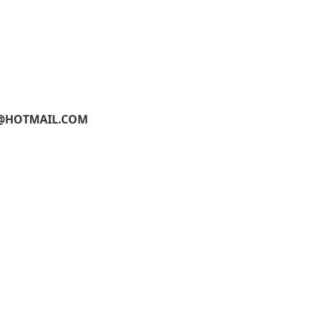
@HOTMAIL.COM