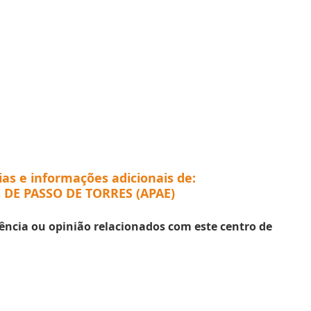
ias e informações adicionais de:
 DE PASSO DE TORRES (APAE)
ência ou opinião relacionados com este centro de