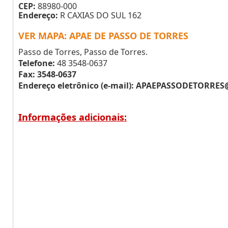
CEP:
88980-000
Endereço:
R CAXIAS DO SUL 162
VER MAPA: APAE DE PASSO DE TORRES
Passo de Torres, Passo de Torres.
Telefone:
48 3548-0637
Fax: 3548-0637
Endereço eletrônico (e-mail):
APAEPASSODETORRES
Informações adicionais: