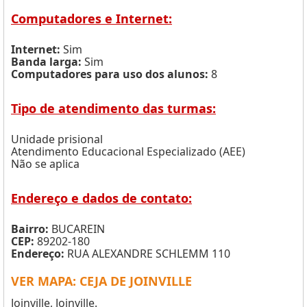
Computadores e Internet:
Internet:
Sim
Banda larga:
Sim
Computadores para uso dos alunos:
8
Tipo de atendimento das turmas:
Unidade prisional
Atendimento Educacional Especializado (AEE)
Não se aplica
Endereço e dados de contato:
Bairro:
BUCAREIN
CEP:
89202-180
Endereço:
RUA ALEXANDRE SCHLEMM 110
VER MAPA: CEJA DE JOINVILLE
Joinville, Joinville.