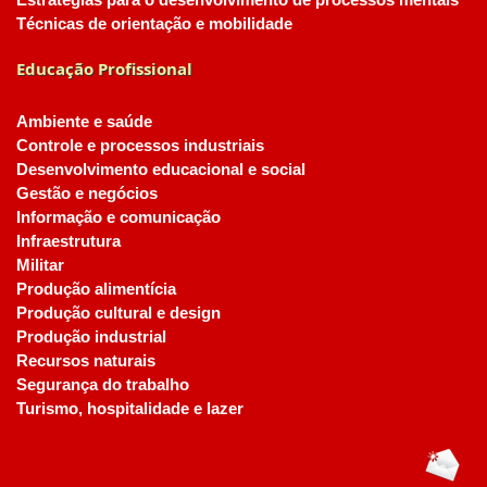
Estratégias para o desenvolvimento de processos mentais
Técnicas de orientação e mobilidade
Educação Profissional
Ambiente e saúde
Controle e processos industriais
Desenvolvimento educacional e social
Gestão e negócios
Informação e comunicação
Infraestrutura
Militar
Produção alimentícia
Produção cultural e design
Produção industrial
Recursos naturais
Segurança do trabalho
Turismo, hospitalidade e lazer