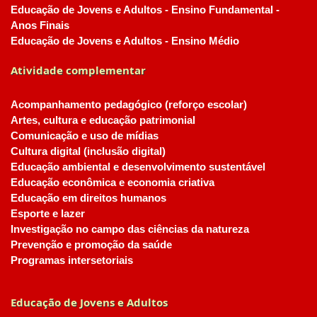
Educação de Jovens e Adultos - Ensino Fundamental -
Anos Finais
Educação de Jovens e Adultos - Ensino Médio
Atividade complementar
Acompanhamento pedagógico (reforço escolar)
Artes, cultura e educação patrimonial
Comunicação e uso de mídias
Cultura digital (inclusão digital)
Educação ambiental e desenvolvimento sustentável
Educação econômica e economia criativa
Educação em direitos humanos
Esporte e lazer
Investigação no campo das ciências da natureza
Prevenção e promoção da saúde
Programas intersetoriais
Educação de Jovens e Adultos