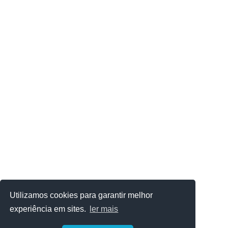
Utilizamos cookies para garantir melhor
experiência em sites.
ler mais