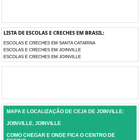
LISTA DE ESCOLAS E CRECHES EM BRASIL:
ESCOLAS E CRECHES EM SANTA CATARINA
ESCOLAS E CRECHES EM JOINVILLE
ESCOLAS E CRECHES EM JOINVILLE
MAPA E LOCALIZAÇÃO DE CEJA DE JOINVILLE:
JOINVILLE, JOINVILLE
COMO CHEGAR E ONDE FICA O CENTRO DE