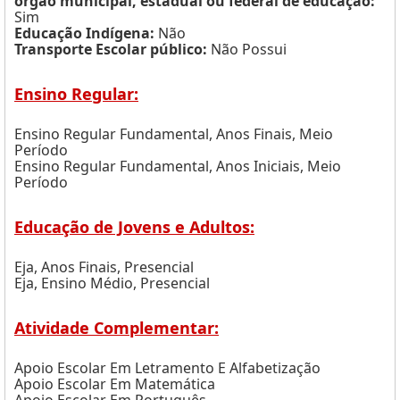
órgão municipal, estadual ou federal de educação:
Sim
Educação Indígena:
Não
Transporte Escolar público:
Não Possui
Ensino Regular:
Ensino Regular Fundamental, Anos Finais, Meio
Período
Ensino Regular Fundamental, Anos Iniciais, Meio
Período
Educação de Jovens e Adultos:
Eja, Anos Finais, Presencial
Eja, Ensino Médio, Presencial
Atividade Complementar:
Apoio Escolar Em Letramento E Alfabetização
Apoio Escolar Em Matemática