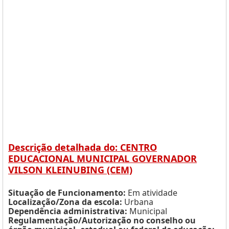
Descrição detalhada do: CENTRO
EDUCACIONAL MUNICIPAL GOVERNADOR
VILSON KLEINUBING (CEM)
Situação de Funcionamento:
Em atividade
Localização/Zona da escola:
Urbana
Dependência administrativa:
Municipal
Regulamentação/Autorização no conselho ou