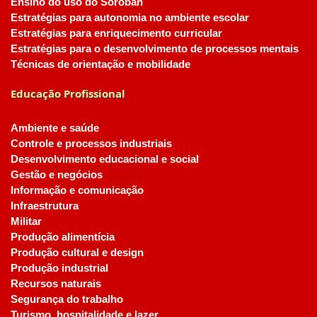
Ensino do uso do Soroban
Estratégias para autonomia no ambiente escolar
Estratégias para enriquecimento curricular
Estratégias para o desenvolvimento de processos mentais
Técnicas de orientação e mobilidade
Educação Profissional
Ambiente e saúde
Controle e processos industriais
Desenvolvimento educacional e social
Gestão e negócios
Informação e comunicação
Infraestrutura
Militar
Produção alimentícia
Produção cultural e design
Produção industrial
Recursos naturais
Segurança do trabalho
Turismo, hospitalidade e lazer