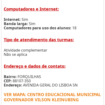
Computadores e Internet:
Internet:
Sim
Banda larga:
Sim
Computadores para uso dos alunos:
18
Tipo de atendimento das turmas:
Atividade complementar
Não se aplica
Endereço e dados de contato:
Bairro:
FORQUILHAS
CEP:
88107-350
Endereço:
AVENIDA GERAL DO LISBOA SN
VER MAPA: CENTRO EDUCACIONAL MUNICIPAL
GOVERNADOR VILSON KLEINUBING