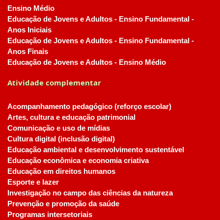
Ensino Médio
Educação de Jovens e Adultos - Ensino Fundamental -
Anos Iniciais
Educação de Jovens e Adultos - Ensino Fundamental -
Anos Finais
Educação de Jovens e Adultos - Ensino Médio
Atividade complementar
Acompanhamento pedagógico (reforço escolar)
Artes, cultura e educação patrimonial
Comunicação e uso de mídias
Cultura digital (inclusão digital)
Educação ambiental e desenvolvimento sustentável
Educação econômica e economia criativa
Educação em direitos humanos
Esporte e lazer
Investigação no campo das ciências da natureza
Prevenção e promoção da saúde
Programas intersetoriais