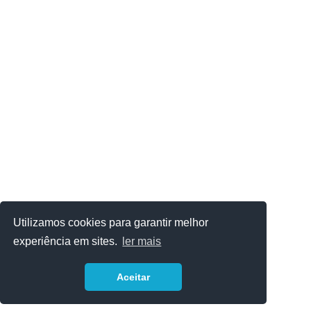
Utilizamos cookies para garantir melhor
experiência em sites.
ler mais
Aceitar