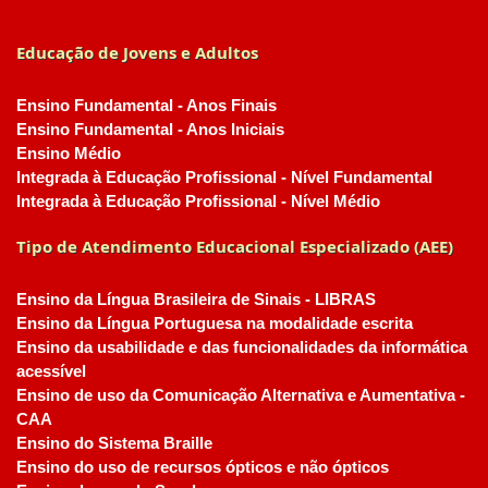
Educação de Jovens e Adultos
Ensino Fundamental - Anos Finais
Ensino Fundamental - Anos Iniciais
Ensino Médio
Integrada à Educação Profissional - Nível Fundamental
Integrada à Educação Profissional - Nível Médio
Tipo de Atendimento Educacional Especializado (AEE)
Ensino da Língua Brasileira de Sinais - LIBRAS
Ensino da Língua Portuguesa na modalidade escrita
Ensino da usabilidade e das funcionalidades da informática
acessível
Ensino de uso da Comunicação Alternativa e Aumentativa -
CAA
Ensino do Sistema Braille
Ensino do uso de recursos ópticos e não ópticos