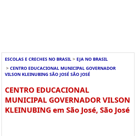
>
ESCOLAS E CRECHES NO BRASIL
EJA NO BRASIL
>
CENTRO EDUCACIONAL MUNICIPAL GOVERNADOR
VILSON KLEINUBING SÃO JOSÉ SÃO JOSÉ
CENTRO EDUCACIONAL
MUNICIPAL GOVERNADOR VILSON
KLEINUBING em São José, São José