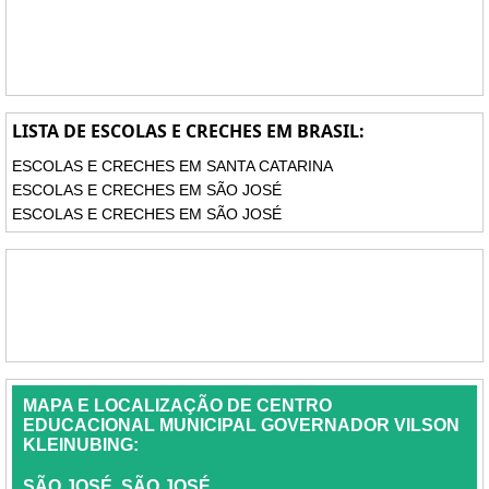
LISTA DE ESCOLAS E CRECHES EM BRASIL:
ESCOLAS E CRECHES EM SANTA CATARINA
ESCOLAS E CRECHES EM SÃO JOSÉ
ESCOLAS E CRECHES EM SÃO JOSÉ
MAPA E LOCALIZAÇÃO DE CENTRO
EDUCACIONAL MUNICIPAL GOVERNADOR VILSON
KLEINUBING:
SÃO JOSÉ, SÃO JOSÉ