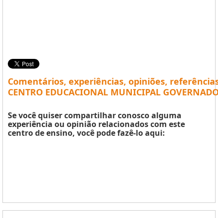
Comentários, experiências, opiniões, referência
CENTRO EDUCACIONAL MUNICIPAL GOVERNADOR
Se você quiser compartilhar conosco alguma
experiência ou opinião relacionados com este
centro de ensino, você pode fazê-lo aqui: