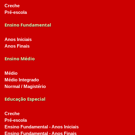
Creche
Pré-escola
Ensino Fundamental
Anos Iniciais
Anos Finais
Ensino Médio
Médio
Médio Integrado
Normal / Magistério
Educação Especial
Creche
Pré-escola
Ensino Fundamental - Anos Iniciais
Ensino Fundamental - Anos Finais