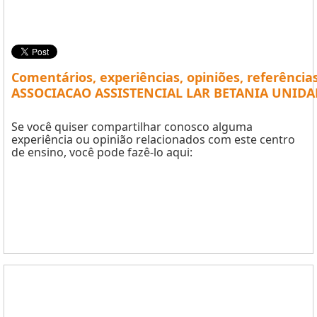
Comentários, experiências, opiniões, referência
ASSOCIACAO ASSISTENCIAL LAR BETANIA UNIDA
Se você quiser compartilhar conosco alguma
experiência ou opinião relacionados com este centro
de ensino, você pode fazê-lo aqui: