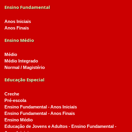
Ensino Fundamental
Anos Iniciais
Anos Finais
Ensino Médio
Médio
Médio Integrado
Normal / Magistério
Educação Especial
Creche
Pré-escola
Ensino Fundamental - Anos Iniciais
Ensino Fundamental - Anos Finais
Ensino Médio
Educação de Jovens e Adultos - Ensino Fundamental -