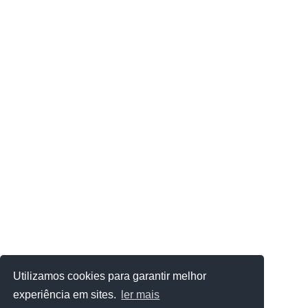
Utilizamos cookies para garantir melhor
experiência em sites.
ler mais