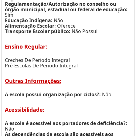
Regulamentação/Autorização no conselho ou
órgão municipal, estadual ou federal de educação:
Sim
Educação Indígena:
Não
Alimentação Escolar:
Oferece
Transporte Escolar público:
Não Possui
Ensino Regular:
Creches De Período Integral
Pré-Escolas De Período Integral
Outras Informações:
A escola possui organização por ciclos?:
Não
Acessibilidade:
A escola é acessível aos portadores de deficiência?:
Não
As dependências da escola são acessíveis aos