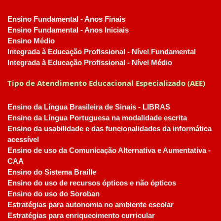
Ensino Fundamental - Anos Finais
Ensino Fundamental - Anos Iniciais
Ensino Médio
Integrada à Educação Profissional - Nível Fundamental
Integrada à Educação Profissional - Nível Médio
Tipo de Atendimento Educacional Especializado (AEE)
Ensino da Língua Brasileira de Sinais - LIBRAS
Ensino da Língua Portuguesa na modalidade escrita
Ensino da usabilidade e das funcionalidades da informática
acessível
Ensino de uso da Comunicação Alternativa e Aumentativa -
CAA
Ensino do Sistema Braille
Ensino do uso de recursos ópticos e não ópticos
Ensino do uso do Soroban
Estratégias para autonomia no ambiente escolar
Estratégias para enriquecimento curricular