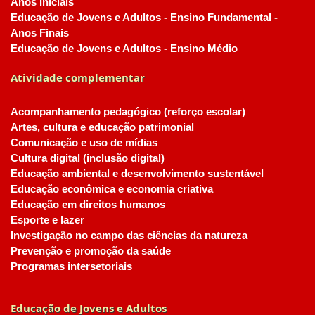
Anos Iniciais
Educação de Jovens e Adultos - Ensino Fundamental -
Anos Finais
Educação de Jovens e Adultos - Ensino Médio
Atividade complementar
Acompanhamento pedagógico (reforço escolar)
Artes, cultura e educação patrimonial
Comunicação e uso de mídias
Cultura digital (inclusão digital)
Educação ambiental e desenvolvimento sustentável
Educação econômica e economia criativa
Educação em direitos humanos
Esporte e lazer
Investigação no campo das ciências da natureza
Prevenção e promoção da saúde
Programas intersetoriais
Educação de Jovens e Adultos