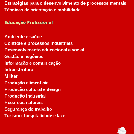
Estratégias para o desenvolvimento de processos mentais
Técnicas de orientação e mobilidade
Educação Profissional
Ambiente e saúde
Controle e processos industriais
Desenvolvimento educacional e social
Gestão e negócios
Informação e comunicação
Infraestrutura
Militar
Produção alimentícia
Produção cultural e design
Produção industrial
Recursos naturais
Segurança do trabalho
Turismo, hospitalidade e lazer