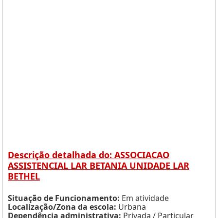
Descrição detalhada do: ASSOCIACAO
ASSISTENCIAL LAR BETANIA UNIDADE LAR
BETHEL
Situação de Funcionamento:
Em atividade
Localização/Zona da escola:
Urbana
Dependência administrativa:
Privada / Particular