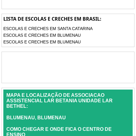
LISTA DE ESCOLAS E CRECHES EM BRASIL:
ESCOLAS E CRECHES EM SANTA CATARINA
ESCOLAS E CRECHES EM BLUMENAU
ESCOLAS E CRECHES EM BLUMENAU
MAPA E LOCALIZAÇÃO DE ASSOCIACAO
ASSISTENCIAL LAR BETANIA UNIDADE LAR
BETHEL:
BLUMENAU, BLUMENAU
COMO CHEGAR E ONDE FICA O CENTRO DE
ENSINO