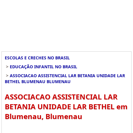
ESCOLAS E CRECHES NO BRASIL
>
EDUCAÇÃO INFANTIL NO BRASIL
>
ASSOCIACAO ASSISTENCIAL LAR BETANIA UNIDADE LAR
BETHEL BLUMENAU BLUMENAU
ASSOCIACAO ASSISTENCIAL LAR
BETANIA UNIDADE LAR BETHEL em
Blumenau, Blumenau