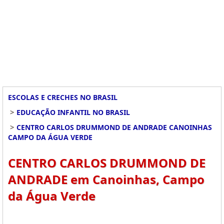
ESCOLAS E CRECHES NO BRASIL
>
EDUCAÇÃO INFANTIL NO BRASIL
>
CENTRO CARLOS DRUMMOND DE ANDRADE CANOINHAS
CAMPO DA ÁGUA VERDE
CENTRO CARLOS DRUMMOND DE
ANDRADE em Canoinhas, Campo
da Água Verde