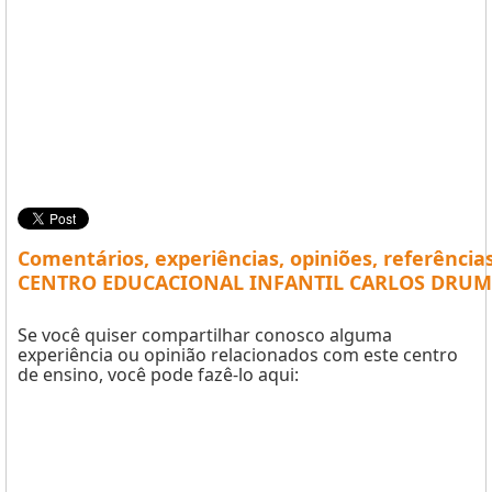
Comentários, experiências, opiniões, referência
CENTRO EDUCACIONAL INFANTIL CARLOS DRUM
Se você quiser compartilhar conosco alguma
experiência ou opinião relacionados com este centro
de ensino, você pode fazê-lo aqui: