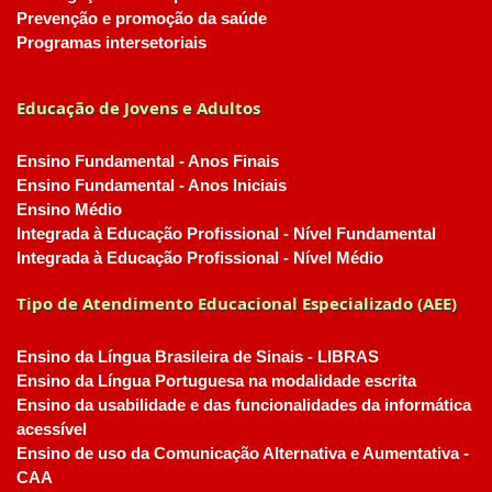
Prevenção e promoção da saúde
Programas intersetoriais
Educação de Jovens e Adultos
Ensino Fundamental - Anos Finais
Ensino Fundamental - Anos Iniciais
Ensino Médio
Integrada à Educação Profissional - Nível Fundamental
Integrada à Educação Profissional - Nível Médio
Tipo de Atendimento Educacional Especializado (AEE)
Ensino da Língua Brasileira de Sinais - LIBRAS
Ensino da Língua Portuguesa na modalidade escrita
Ensino da usabilidade e das funcionalidades da informática
acessível
Ensino de uso da Comunicação Alternativa e Aumentativa -
CAA