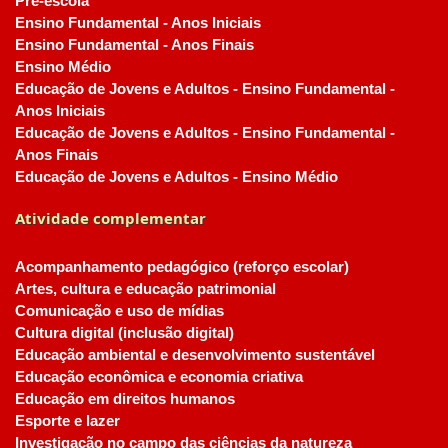
Pré-escola
Ensino Fundamental - Anos Iniciais
Ensino Fundamental - Anos Finais
Ensino Médio
Educação de Jovens e Adultos - Ensino Fundamental -
Anos Iniciais
Educação de Jovens e Adultos - Ensino Fundamental -
Anos Finais
Educação de Jovens e Adultos - Ensino Médio
Atividade complementar
Acompanhamento pedagógico (reforço escolar)
Artes, cultura e educação patrimonial
Comunicação e uso de mídias
Cultura digital (inclusão digital)
Educação ambiental e desenvolvimento sustentável
Educação econômica e economia criativa
Educação em direitos humanos
Esporte e lazer
Investigação no campo das ciências da natureza