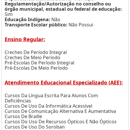
Regulamentação/Autorização no conselho ou
órgão municipal, estadual ou federal de educação:
Sim
Educação Indígena:
Não
Transporte Escolar público:
Não Possui
Ensino Regular:
Creches De Período Integral
Creches De Meio Período
Pré-Escolas De Período Integral
Pré-Escolas De Meio Período
Atendimento Educacional Especializado (AEE):
Cursos Da Língua Escrita Para Alunos Com
Deficiências
Cursos De Uso Da Informática Acessível
Cursos De Comunicação Alternativa E Aumentativa
Cursos De Braille
Cursos Do Uso De Recursos Ópticos E Não Ópticos
Cursos De Uso Do Soroban