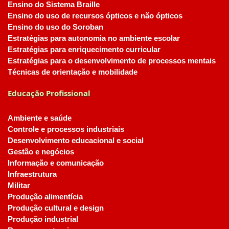
Ensino do Sistema Braille
Ensino do uso de recursos ópticos e não ópticos
Ensino do uso do Soroban
Estratégias para autonomia no ambiente escolar
Estratégias para enriquecimento curricular
Estratégias para o desenvolvimento de processos mentais
Técnicas de orientação e mobilidade
Educação Profissional
Ambiente e saúde
Controle e processos industriais
Desenvolvimento educacional e social
Gestão e negócios
Informação e comunicação
Infraestrutura
Militar
Produção alimentícia
Produção cultural e design
Produção industrial