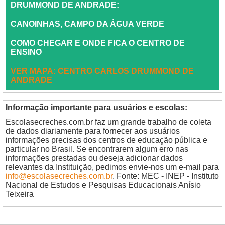
DRUMMOND DE ANDRADE:
CANOINHAS, CAMPO DA ÁGUA VERDE
COMO CHEGAR E ONDE FICA O CENTRO DE
ENSINO
VER MAPA: CENTRO CARLOS DRUMMOND DE
ANDRADE
Informação importante para usuários e escolas:
Escolasecreches.com.br faz um grande trabalho de coleta
de dados diariamente para fornecer aos usuários
informações precisas dos centros de educação pública e
particular no Brasil. Se encontrarem algum erro nas
informações prestadas ou deseja adicionar dados
relevantes da Instituição, pedimos envie-nos um e-mail para
info@escolasecreches.com.br
. Fonte: MEC - INEP - Instituto
Nacional de Estudos e Pesquisas Educacionais Anísio
Teixeira