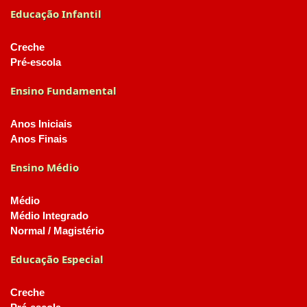
Educação Infantil
Creche
Pré-escola
Ensino Fundamental
Anos Iniciais
Anos Finais
Ensino Médio
Médio
Médio Integrado
Normal / Magistério
Educação Especial
Creche