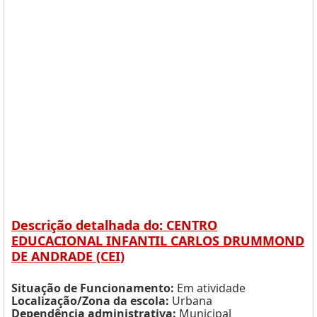
Descrição detalhada do: CENTRO
EDUCACIONAL INFANTIL CARLOS DRUMMOND
DE ANDRADE (CEI)
Situação de Funcionamento:
Em atividade
Localização/Zona da escola:
Urbana
Dependência administrativa:
Municipal