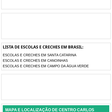
LISTA DE ESCOLAS E CRECHES EM BRASIL:
ESCOLAS E CRECHES EM SANTA CATARINA
ESCOLAS E CRECHES EM CANOINHAS
ESCOLAS E CRECHES EM CAMPO DA ÁGUA VERDE
MAPA E LOCALIZAÇÃO DE CENTRO CARLOS