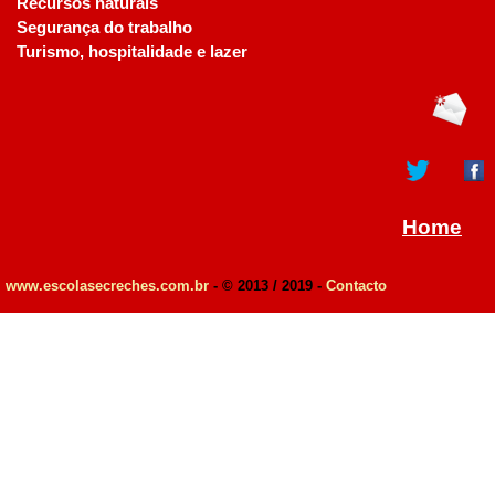
Recursos naturais
Segurança do trabalho
Turismo, hospitalidade e lazer
Home
www.escolasecreches.com.br
- © 2013 / 2019 -
Contacto