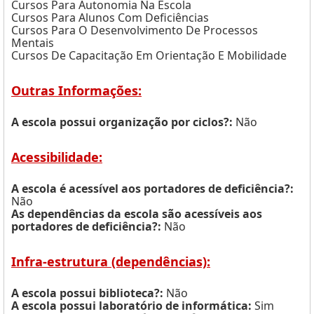
Cursos Para Autonomia Na Escola
Cursos Para Alunos Com Deficiências
Cursos Para O Desenvolvimento De Processos
Mentais
Cursos De Capacitação Em Orientação E Mobilidade
Outras Informações:
A escola possui organização por ciclos?:
Não
Acessibilidade:
A escola é acessível aos portadores de deficiência?:
Não
As dependências da escola são acessíveis aos
portadores de deficiência?:
Não
Infra-estrutura (dependências):
A escola possui biblioteca?:
Não
A escola possui laboratório de informática:
Sim