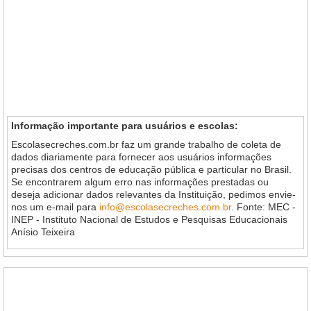
Informação importante para usuários e escolas:
Escolasecreches.com.br faz um grande trabalho de coleta de
dados diariamente para fornecer aos usuários informações
precisas dos centros de educação pública e particular no Brasil.
Se encontrarem algum erro nas informações prestadas ou
deseja adicionar dados relevantes da Instituição, pedimos envie-
nos um e-mail para
info@escolasecreches.com.br
. Fonte: MEC -
INEP - Instituto Nacional de Estudos e Pesquisas Educacionais
Anísio Teixeira