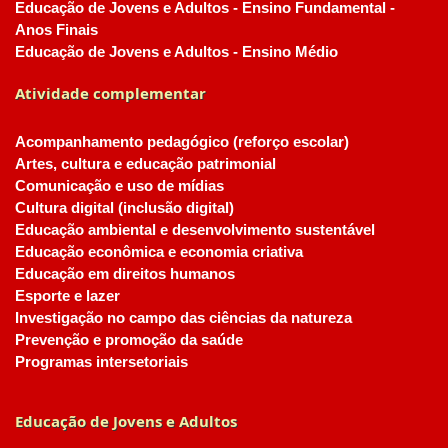
Educação de Jovens e Adultos - Ensino Fundamental -
Anos Finais
Educação de Jovens e Adultos - Ensino Médio
Atividade complementar
Acompanhamento pedagógico (reforço escolar)
Artes, cultura e educação patrimonial
Comunicação e uso de mídias
Cultura digital (inclusão digital)
Educação ambiental e desenvolvimento sustentável
Educação econômica e economia criativa
Educação em direitos humanos
Esporte e lazer
Investigação no campo das ciências da natureza
Prevenção e promoção da saúde
Programas intersetoriais
Educação de Jovens e Adultos