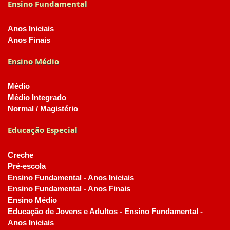
Ensino Fundamental
Anos Iniciais
Anos Finais
Ensino Médio
Médio
Médio Integrado
Normal / Magistério
Educação Especial
Creche
Pré-escola
Ensino Fundamental - Anos Iniciais
Ensino Fundamental - Anos Finais
Ensino Médio
Educação de Jovens e Adultos - Ensino Fundamental -
Anos Iniciais