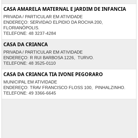
CASA AMARELA MATERNAL E JARDIM DE INFANCIA
PRIVADA / PARTICULAR EM ATIVIDADE
ENDEREÇO: SERVIDAO ELPIDIO DA ROCHA 200,
FLORIANÓPOLIS.
TELEFONE: 48 3237-4284
CASA DA CRIANCA
PRIVADA / PARTICULAR EM ATIVIDADE
ENDEREÇO: R RUI BARBOSA 1226, TURVO.
TELEFONE: 48 3525-0110
CASA DA CRIANCA TIA IVONE PEGORARO
MUNICIPAL EM ATIVIDADE
ENDEREÇO: TRAV FRANCISCO FLOSS 100, PINHALZINHO.
TELEFONE: 49 3366-6645