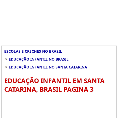
ESCOLAS E CRECHES NO BRASIL
>
EDUCAÇÃO INFANTIL NO BRASIL
>
EDUCAÇÃO INFANTIL NO SANTA CATARINA
EDUCAÇÃO INFANTIL EM SANTA
CATARINA, BRASIL PAGINA 3