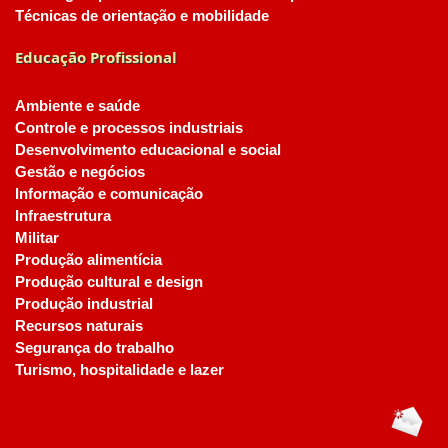
Técnicas de orientação e mobilidade
Educação Profissional
Ambiente e saúde
Controle e processos industriais
Desenvolvimento educacional e social
Gestão e negócios
Informação e comunicação
Infraestrutura
Militar
Produção alimentícia
Produção cultural e design
Produção industrial
Recursos naturais
Segurança do trabalho
Turismo, hospitalidade e lazer