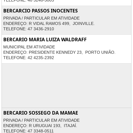
TELEFONE: 48 3248-3003
BERCARCIO PASSOS INOCENTES
PRIVADA / PARTICULAR EM ATIVIDADE
ENDEREÇO: R VIDAL RAMOS 499, JOINVILLE.
TELEFONE: 47 3436-2910
BERCARIO MARIA LUIZA WALDRAFF
MUNICIPAL EM ATIVIDADE
ENDEREÇO: PRESIDENTE KENNEDY 23, PORTO UNIÃO.
TELEFONE: 42 4235-2392
BERCARIO SOSSEGO DA MAMAE
PRIVADA / PARTICULAR EM ATIVIDADE
ENDEREÇO: R URUGUAI 193, ITAJAÍ.
TELEFONE: 47 3348-0511