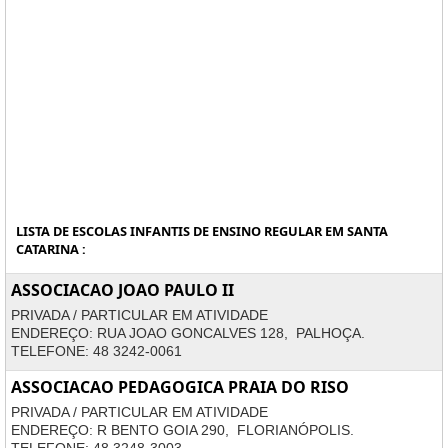
LISTA DE ESCOLAS INFANTIS DE ENSINO REGULAR EM SANTA
CATARINA :
ASSOCIACAO JOAO PAULO II
PRIVADA / PARTICULAR EM ATIVIDADE
ENDEREÇO: RUA JOAO GONCALVES 128, PALHOÇA.
TELEFONE: 48 3242-0061
ASSOCIACAO PEDAGOGICA PRAIA DO RISO
PRIVADA / PARTICULAR EM ATIVIDADE
ENDEREÇO: R BENTO GOIA 290, FLORIANÓPOLIS.