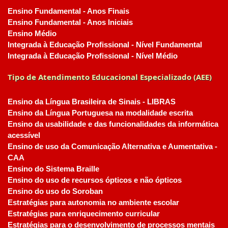
Ensino Fundamental - Anos Finais
Ensino Fundamental - Anos Iniciais
Ensino Médio
Integrada à Educação Profissional - Nível Fundamental
Integrada à Educação Profissional - Nível Médio
Tipo de Atendimento Educacional Especializado (AEE)
Ensino da Língua Brasileira de Sinais - LIBRAS
Ensino da Língua Portuguesa na modalidade escrita
Ensino da usabilidade e das funcionalidades da informática
acessível
Ensino de uso da Comunicação Alternativa e Aumentativa -
CAA
Ensino do Sistema Braille
Ensino do uso de recursos ópticos e não ópticos
Ensino do uso do Soroban
Estratégias para autonomia no ambiente escolar
Estratégias para enriquecimento curricular
Estratégias para o desenvolvimento de processos mentais