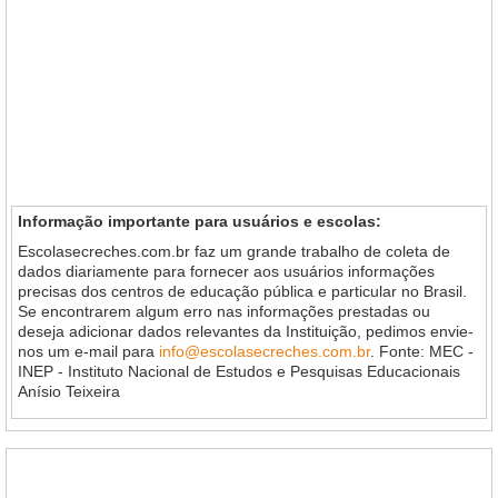
Informação importante para usuários e escolas:
Escolasecreches.com.br faz um grande trabalho de coleta de
dados diariamente para fornecer aos usuários informações
precisas dos centros de educação pública e particular no Brasil.
Se encontrarem algum erro nas informações prestadas ou
deseja adicionar dados relevantes da Instituição, pedimos envie-
nos um e-mail para
info@escolasecreches.com.br
. Fonte: MEC -
INEP - Instituto Nacional de Estudos e Pesquisas Educacionais
Anísio Teixeira