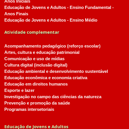
Anos Iniciais
Educação de Jovens e Adultos - Ensino Fundamental -
Anos Finais
Educação de Jovens e Adultos - Ensino Médio
Atividade complementar
Acompanhamento pedagógico (reforço escolar)
Artes, cultura e educação patrimonial
Comunicação e uso de mídias
Cultura digital (inclusão digital)
Educação ambiental e desenvolvimento sustentável
Educação econômica e economia criativa
Educação em direitos humanos
Esporte e lazer
Investigação no campo das ciências da natureza
Prevenção e promoção da saúde
Programas intersetoriais
Educação de Jovens e Adultos