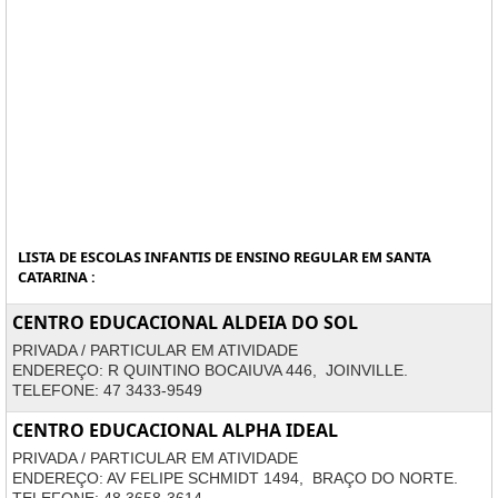
LISTA DE ESCOLAS INFANTIS DE ENSINO REGULAR EM SANTA
CATARINA :
CENTRO EDUCACIONAL ALDEIA DO SOL
PRIVADA / PARTICULAR EM ATIVIDADE
ENDEREÇO: R QUINTINO BOCAIUVA 446, JOINVILLE.
TELEFONE: 47 3433-9549
CENTRO EDUCACIONAL ALPHA IDEAL
PRIVADA / PARTICULAR EM ATIVIDADE
ENDEREÇO: AV FELIPE SCHMIDT 1494, BRAÇO DO NORTE.