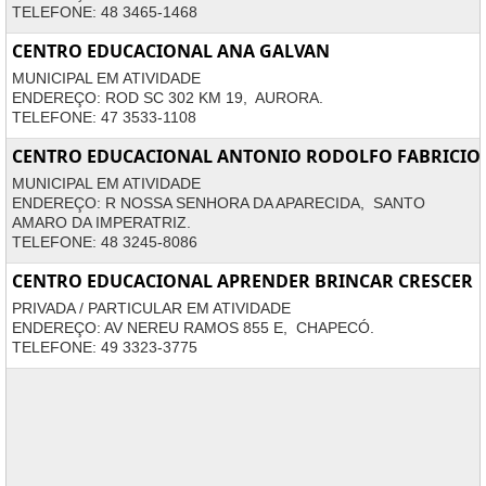
TELEFONE: 48 3465-1468
CENTRO EDUCACIONAL ANA GALVAN
MUNICIPAL EM ATIVIDADE
ENDEREÇO: ROD SC 302 KM 19, AURORA.
TELEFONE: 47 3533-1108
CENTRO EDUCACIONAL ANTONIO RODOLFO FABRICIO
MUNICIPAL EM ATIVIDADE
ENDEREÇO: R NOSSA SENHORA DA APARECIDA, SANTO
AMARO DA IMPERATRIZ.
TELEFONE: 48 3245-8086
CENTRO EDUCACIONAL APRENDER BRINCAR CRESCER
PRIVADA / PARTICULAR EM ATIVIDADE
ENDEREÇO: AV NEREU RAMOS 855 E, CHAPECÓ.
TELEFONE: 49 3323-3775