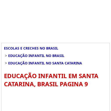
ESCOLAS E CRECHES NO BRASIL
>
EDUCAÇÃO INFANTIL NO BRASIL
>
EDUCAÇÃO INFANTIL NO SANTA CATARINA
EDUCAÇÃO INFANTIL EM SANTA
CATARINA, BRASIL PAGINA 9