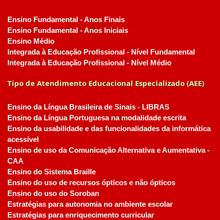
Ensino Fundamental - Anos Finais
Ensino Fundamental - Anos Iniciais
Ensino Médio
Integrada à Educação Profissional - Nível Fundamental
Integrada à Educação Profissional - Nível Médio
Tipo de Atendimento Educacional Especializado (AEE)
Ensino da Língua Brasileira de Sinais - LIBRAS
Ensino da Língua Portuguesa na modalidade escrita
Ensino da usabilidade e das funcionalidades da informática
acessível
Ensino de uso da Comunicação Alternativa e Aumentativa -
CAA
Ensino do Sistema Braille
Ensino do uso de recursos ópticos e não ópticos
Ensino do uso do Soroban
Estratégias para autonomia no ambiente escolar
Estratégias para enriquecimento curricular