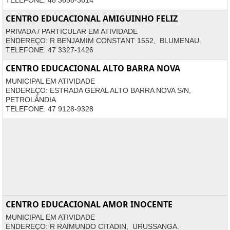
TELEFONE: 48 3658-3614
CENTRO EDUCACIONAL AMIGUINHO FELIZ
PRIVADA / PARTICULAR EM ATIVIDADE
ENDEREÇO: R BENJAMIM CONSTANT 1552, BLUMENAU.
TELEFONE: 47 3327-1426
CENTRO EDUCACIONAL ALTO BARRA NOVA
MUNICIPAL EM ATIVIDADE
ENDEREÇO: ESTRADA GERAL ALTO BARRA NOVA S/N,
PETROLÂNDIA.
TELEFONE: 47 9128-9328
CENTRO EDUCACIONAL AMOR INOCENTE
MUNICIPAL EM ATIVIDADE
ENDEREÇO: R RAIMUNDO CITADIN, URUSSANGA.