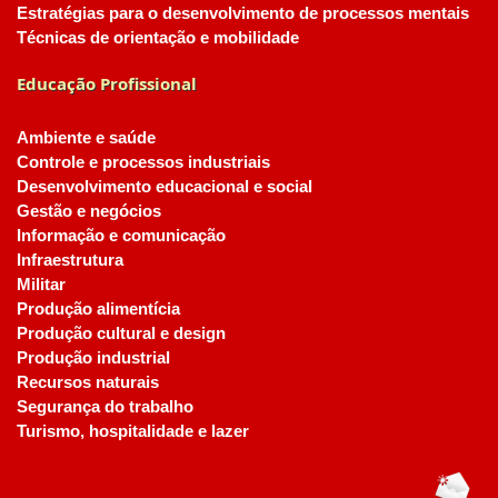
Estratégias para o desenvolvimento de processos mentais
Técnicas de orientação e mobilidade
Educação Profissional
Ambiente e saúde
Controle e processos industriais
Desenvolvimento educacional e social
Gestão e negócios
Informação e comunicação
Infraestrutura
Militar
Produção alimentícia
Produção cultural e design
Produção industrial
Recursos naturais
Segurança do trabalho
Turismo, hospitalidade e lazer