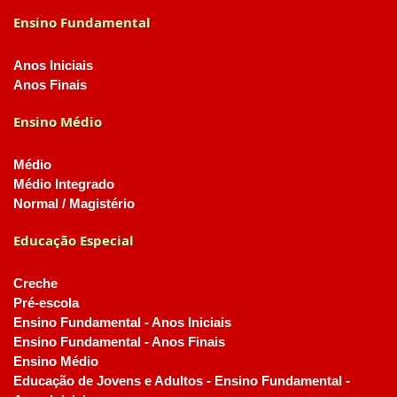
Ensino Fundamental
Anos Iniciais
Anos Finais
Ensino Médio
Médio
Médio Integrado
Normal / Magistério
Educação Especial
Creche
Pré-escola
Ensino Fundamental - Anos Iniciais
Ensino Fundamental - Anos Finais
Ensino Médio
Educação de Jovens e Adultos - Ensino Fundamental -