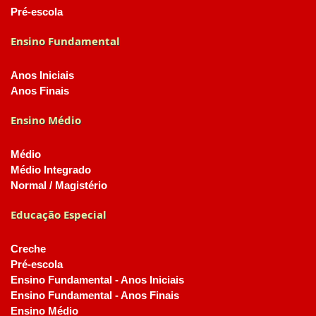
Pré-escola
Ensino Fundamental
Anos Iniciais
Anos Finais
Ensino Médio
Médio
Médio Integrado
Normal / Magistério
Educação Especial
Creche
Pré-escola
Ensino Fundamental - Anos Iniciais
Ensino Fundamental - Anos Finais
Ensino Médio