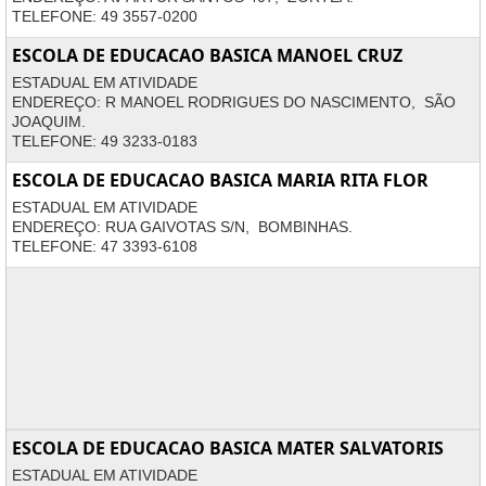
TELEFONE: 49 3557-0200
ESCOLA DE EDUCACAO BASICA MANOEL CRUZ
ESTADUAL EM ATIVIDADE
ENDEREÇO: R MANOEL RODRIGUES DO NASCIMENTO, SÃO
JOAQUIM.
TELEFONE: 49 3233-0183
ESCOLA DE EDUCACAO BASICA MARIA RITA FLOR
ESTADUAL EM ATIVIDADE
ENDEREÇO: RUA GAIVOTAS S/N, BOMBINHAS.
TELEFONE: 47 3393-6108
ESCOLA DE EDUCACAO BASICA MATER SALVATORIS
ESTADUAL EM ATIVIDADE