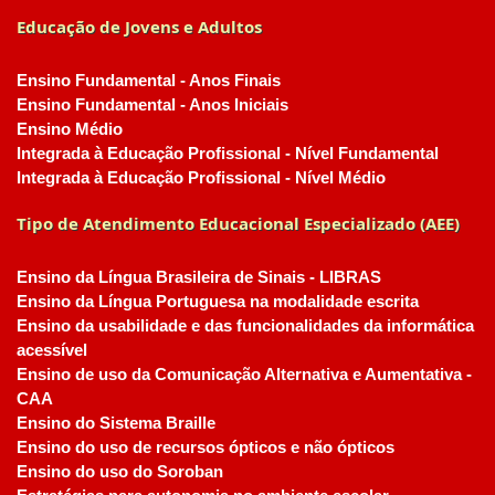
Educação de Jovens e Adultos
Ensino Fundamental - Anos Finais
Ensino Fundamental - Anos Iniciais
Ensino Médio
Integrada à Educação Profissional - Nível Fundamental
Integrada à Educação Profissional - Nível Médio
Tipo de Atendimento Educacional Especializado (AEE)
Ensino da Língua Brasileira de Sinais - LIBRAS
Ensino da Língua Portuguesa na modalidade escrita
Ensino da usabilidade e das funcionalidades da informática
acessível
Ensino de uso da Comunicação Alternativa e Aumentativa -
CAA
Ensino do Sistema Braille
Ensino do uso de recursos ópticos e não ópticos
Ensino do uso do Soroban