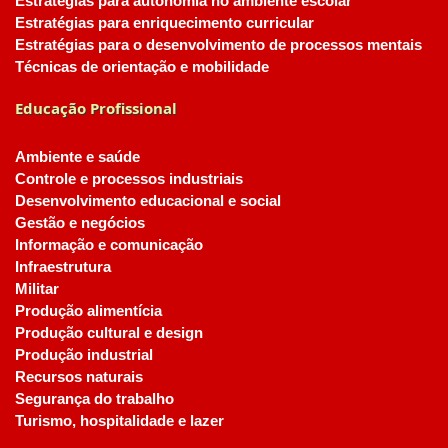
Estratégias para autonomia no ambiente escolar
Estratégias para enriquecimento curricular
Estratégias para o desenvolvimento de processos mentais
Técnicas de orientação e mobilidade
Educação Profissional
Ambiente e saúde
Controle e processos industriais
Desenvolvimento educacional e social
Gestão e negócios
Informação e comunicação
Infraestrutura
Militar
Produção alimentícia
Produção cultural e design
Produção industrial
Recursos naturais
Segurança do trabalho
Turismo, hospitalidade e lazer