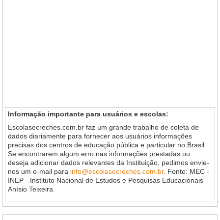
Informação importante para usuários e escolas:
Escolasecreches.com.br faz um grande trabalho de coleta de
dados diariamente para fornecer aos usuários informações
precisas dos centros de educação pública e particular no Brasil.
Se encontrarem algum erro nas informações prestadas ou
deseja adicionar dados relevantes da Instituição, pedimos envie-
nos um e-mail para
info@escolasecreches.com.br
. Fonte: MEC -
INEP - Instituto Nacional de Estudos e Pesquisas Educacionais
Anísio Teixeira