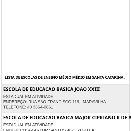
LISTA DE ESCOLAS DE ENSINO MÉDIO MÉDIO EM SANTA CATARINA :
ESCOLA DE EDUCACAO BASICA JOAO XXIII
ESTADUAL EM ATIVIDADE
ENDEREÇO: RUA SAO FRANCISCO 119, MARAVILHA.
TELEFONE: 49 3664-0861
ESCOLA DE EDUCACAO BASICA MAJOR CIPRIANO R DE 
ESTADUAL EM ATIVIDADE
ENDEREÇO: AV ARTUR SANTOS 407, ZORTÉA.