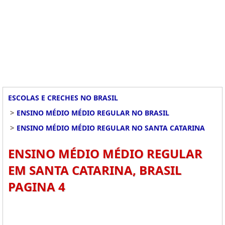
ESCOLAS E CRECHES NO BRASIL
>
ENSINO MÉDIO MÉDIO REGULAR NO BRASIL
>
ENSINO MÉDIO MÉDIO REGULAR NO SANTA CATARINA
ENSINO MÉDIO MÉDIO REGULAR
EM SANTA CATARINA, BRASIL
PAGINA 4