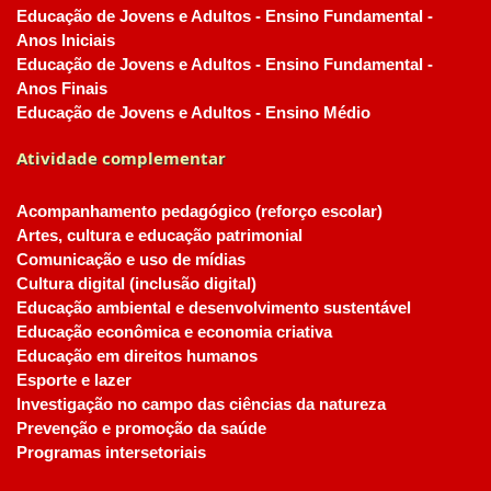
Educação de Jovens e Adultos - Ensino Fundamental -
Anos Iniciais
Educação de Jovens e Adultos - Ensino Fundamental -
Anos Finais
Educação de Jovens e Adultos - Ensino Médio
Atividade complementar
Acompanhamento pedagógico (reforço escolar)
Artes, cultura e educação patrimonial
Comunicação e uso de mídias
Cultura digital (inclusão digital)
Educação ambiental e desenvolvimento sustentável
Educação econômica e economia criativa
Educação em direitos humanos
Esporte e lazer
Investigação no campo das ciências da natureza
Prevenção e promoção da saúde
Programas intersetoriais