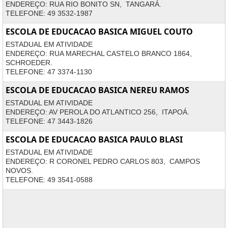
ENDEREÇO: RUA RIO BONITO SN, TANGARÁ.
TELEFONE: 49 3532-1987
ESCOLA DE EDUCACAO BASICA MIGUEL COUTO
ESTADUAL EM ATIVIDADE
ENDEREÇO: RUA MARECHAL CASTELO BRANCO 1864,
SCHROEDER.
TELEFONE: 47 3374-1130
ESCOLA DE EDUCACAO BASICA NEREU RAMOS
ESTADUAL EM ATIVIDADE
ENDEREÇO: AV PEROLA DO ATLANTICO 256, ITAPOÁ.
TELEFONE: 47 3443-1826
ESCOLA DE EDUCACAO BASICA PAULO BLASI
ESTADUAL EM ATIVIDADE
ENDEREÇO: R CORONEL PEDRO CARLOS 803, CAMPOS
NOVOS.
TELEFONE: 49 3541-0588