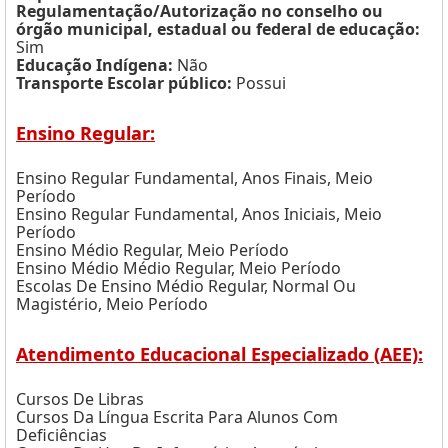
Regulamentação/Autorização no conselho ou
órgão municipal, estadual ou federal de educação:
Sim
Educação Indígena:
Não
Transporte Escolar público:
Possui
Ensino Regular:
Ensino Regular Fundamental, Anos Finais, Meio
Período
Ensino Regular Fundamental, Anos Iniciais, Meio
Período
Ensino Médio Regular, Meio Período
Ensino Médio Médio Regular, Meio Período
Escolas De Ensino Médio Regular, Normal Ou
Magistério, Meio Período
Atendimento Educacional Especializado (AEE):
Cursos De Libras
Cursos Da Língua Escrita Para Alunos Com
Deficiências