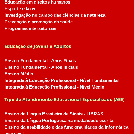
Educação em direitos humanos
Esporte e lazer
Investigação no campo das ciências da natureza
Prevenção e promoção da saúde
Programas intersetoriais
Educação de Jovens e Adultos
Ensino Fundamental - Anos Finais
Ensino Fundamental - Anos Iniciais
Ensino Médio
Integrada à Educação Profissional - Nível Fundamental
Integrada à Educação Profissional - Nível Médio
Tipo de Atendimento Educacional Especializado (AEE)
Ensino da Língua Brasileira de Sinais - LIBRAS
Ensino da Língua Portuguesa na modalidade escrita
Ensino da usabilidade e das funcionalidades da informática
acessível