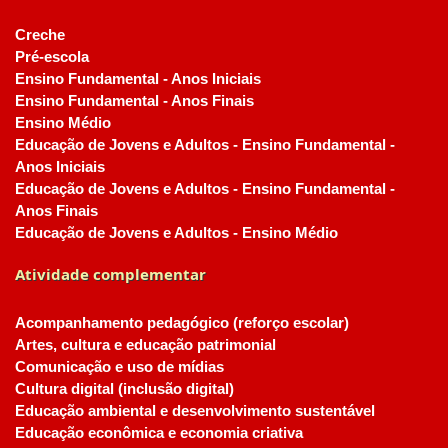
Creche
Pré-escola
Ensino Fundamental - Anos Iniciais
Ensino Fundamental - Anos Finais
Ensino Médio
Educação de Jovens e Adultos - Ensino Fundamental -
Anos Iniciais
Educação de Jovens e Adultos - Ensino Fundamental -
Anos Finais
Educação de Jovens e Adultos - Ensino Médio
Atividade complementar
Acompanhamento pedagógico (reforço escolar)
Artes, cultura e educação patrimonial
Comunicação e uso de mídias
Cultura digital (inclusão digital)
Educação ambiental e desenvolvimento sustentável
Educação econômica e economia criativa