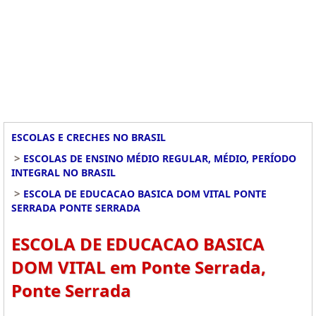
ESCOLAS E CRECHES NO BRASIL
>
ESCOLAS DE ENSINO MÉDIO REGULAR, MÉDIO, PERÍODO
INTEGRAL NO BRASIL
>
ESCOLA DE EDUCACAO BASICA DOM VITAL PONTE
SERRADA PONTE SERRADA
ESCOLA DE EDUCACAO BASICA
DOM VITAL em Ponte Serrada,
Ponte Serrada