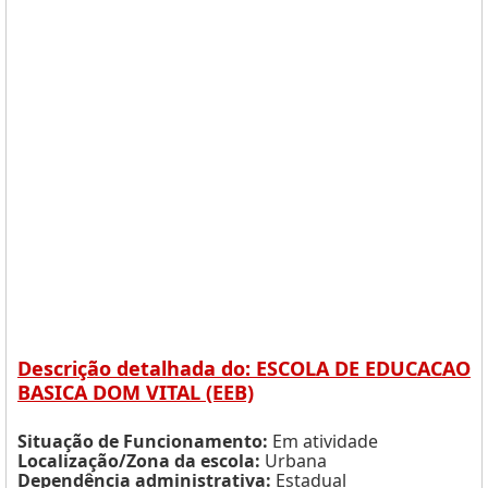
Descrição detalhada do: ESCOLA DE EDUCACAO
BASICA DOM VITAL (EEB)
Situação de Funcionamento:
Em atividade
Localização/Zona da escola:
Urbana
Dependência administrativa:
Estadual