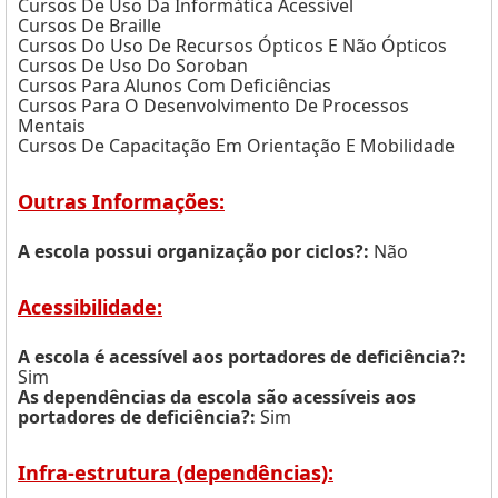
Cursos De Uso Da Informática Acessível
Cursos De Braille
Cursos Do Uso De Recursos Ópticos E Não Ópticos
Cursos De Uso Do Soroban
Cursos Para Alunos Com Deficiências
Cursos Para O Desenvolvimento De Processos
Mentais
Cursos De Capacitação Em Orientação E Mobilidade
Outras Informações:
A escola possui organização por ciclos?:
Não
Acessibilidade:
A escola é acessível aos portadores de deficiência?:
Sim
As dependências da escola são acessíveis aos
portadores de deficiência?:
Sim
Infra-estrutura (dependências):