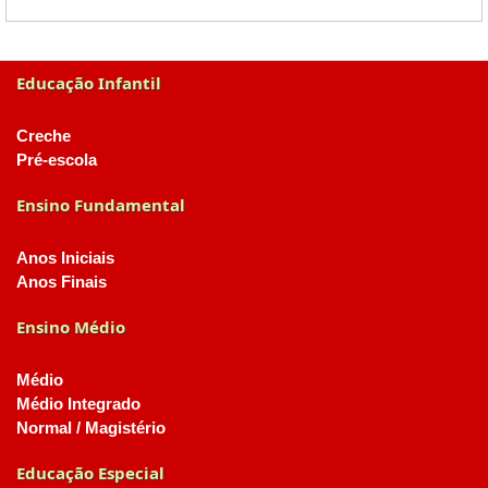
Educação Infantil
Creche
Pré-escola
Ensino Fundamental
Anos Iniciais
Anos Finais
Ensino Médio
Médio
Médio Integrado
Normal / Magistério
Educação Especial