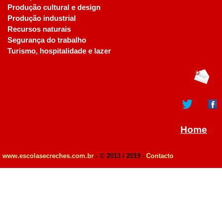
Produção cultural e design
Produção industrial
Recursos naturais
Segurança do trabalho
Turismo, hospitalidade e lazer
Home
www.escolasecreches.com.br
- © 2013 / 2019 -
Contacto