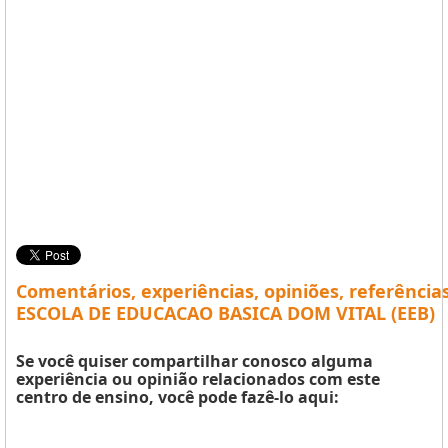
Comentários, experiências, opiniões, referência
ESCOLA DE EDUCACAO BASICA DOM VITAL (EEB)
Se você quiser compartilhar conosco alguma
experiência ou opinião relacionados com este
centro de ensino, você pode fazê-lo aqui: