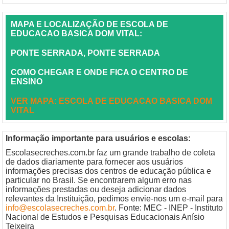
MAPA E LOCALIZAÇÃO DE ESCOLA DE
EDUCACAO BASICA DOM VITAL:
PONTE SERRADA, PONTE SERRADA
COMO CHEGAR E ONDE FICA O CENTRO DE
ENSINO
VER MAPA: ESCOLA DE EDUCACAO BASICA DOM
VITAL
Informação importante para usuários e escolas:
Escolasecreches.com.br faz um grande trabalho de coleta
de dados diariamente para fornecer aos usuários
informações precisas dos centros de educação pública e
particular no Brasil. Se encontrarem algum erro nas
informações prestadas ou deseja adicionar dados
relevantes da Instituição, pedimos envie-nos um e-mail para
info@escolasecreches.com.br
. Fonte: MEC - INEP - Instituto
Nacional de Estudos e Pesquisas Educacionais Anísio
Teixeira