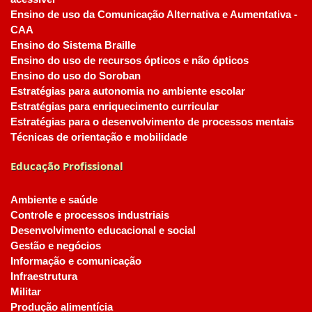
Ensino de uso da Comunicação Alternativa e Aumentativa -
CAA
Ensino do Sistema Braille
Ensino do uso de recursos ópticos e não ópticos
Ensino do uso do Soroban
Estratégias para autonomia no ambiente escolar
Estratégias para enriquecimento curricular
Estratégias para o desenvolvimento de processos mentais
Técnicas de orientação e mobilidade
Educação Profissional
Ambiente e saúde
Controle e processos industriais
Desenvolvimento educacional e social
Gestão e negócios
Informação e comunicação
Infraestrutura
Militar
Produção alimentícia