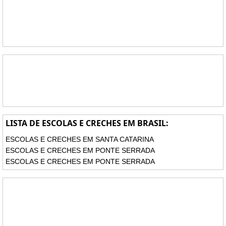
LISTA DE ESCOLAS E CRECHES EM BRASIL:
ESCOLAS E CRECHES EM SANTA CATARINA
ESCOLAS E CRECHES EM PONTE SERRADA
ESCOLAS E CRECHES EM PONTE SERRADA