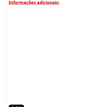
Informações adicionais: