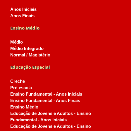
Anos Iniciais
Anos Finais
Ensino Médio
Médio
Médio Integrado
Normal / Magistério
Educação Especial
Creche
Pré-escola
Ensino Fundamental - Anos Iniciais
Ensino Fundamental - Anos Finais
Ensino Médio
Educação de Jovens e Adultos - Ensino
Fundamental - Anos Iniciais
Educação de Jovens e Adultos - Ensino