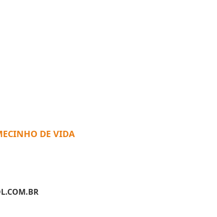
MECINHO DE VIDA
L.COM.BR