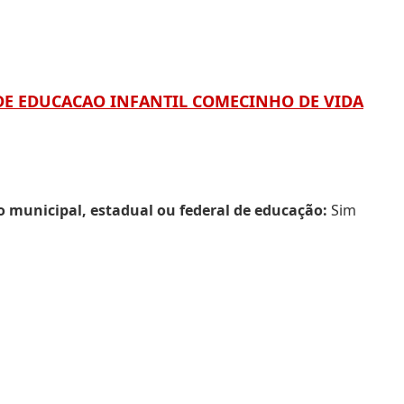
L DE EDUCACAO INFANTIL COMECINHO DE VIDA
municipal, estadual ou federal de educação:
Sim