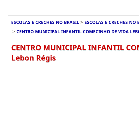
>
ESCOLAS E CRECHES NO BRASIL
ESCOLAS E CRECHES NO 
>
CENTRO MUNICIPAL INFANTIL COMECINHO DE VIDA LEB
CENTRO MUNICIPAL INFANTIL COM
Lebon Régis