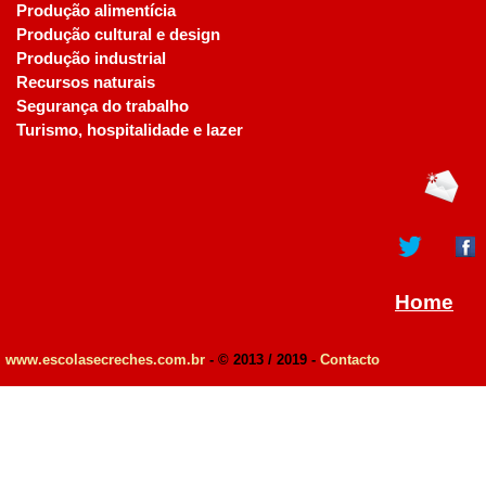
Produção alimentícia
Produção cultural e design
Produção industrial
Recursos naturais
Segurança do trabalho
Turismo, hospitalidade e lazer
Home
www.escolasecreches.com.br
- © 2013 / 2019 -
Contacto