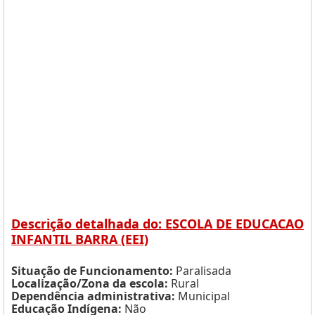
Descrição detalhada do: ESCOLA DE EDUCACAO
INFANTIL BARRA (EEI)
Situação de Funcionamento:
Paralisada
Localização/Zona da escola:
Rural
Dependência administrativa:
Municipal
Educação Indígena:
Não