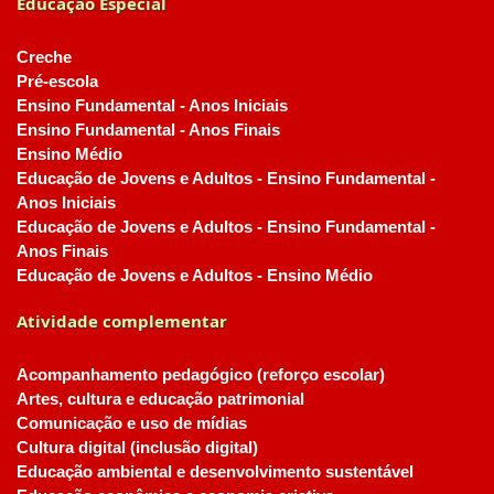
Educação Especial
Creche
Pré-escola
Ensino Fundamental - Anos Iniciais
Ensino Fundamental - Anos Finais
Ensino Médio
Educação de Jovens e Adultos - Ensino Fundamental -
Anos Iniciais
Educação de Jovens e Adultos - Ensino Fundamental -
Anos Finais
Educação de Jovens e Adultos - Ensino Médio
Atividade complementar
Acompanhamento pedagógico (reforço escolar)
Artes, cultura e educação patrimonial
Comunicação e uso de mídias
Cultura digital (inclusão digital)
Educação ambiental e desenvolvimento sustentável