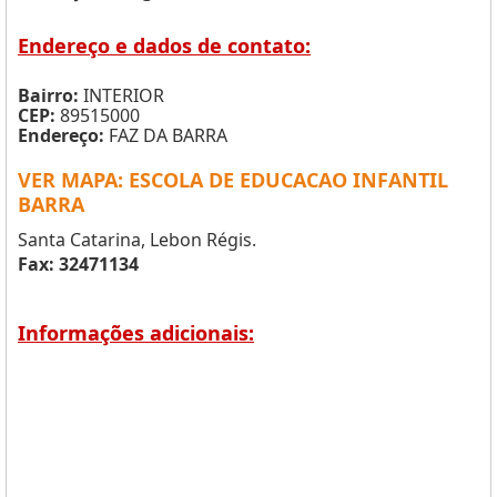
Endereço e dados de contato:
Bairro:
INTERIOR
CEP:
89515000
Endereço:
FAZ DA BARRA
VER MAPA: ESCOLA DE EDUCACAO INFANTIL
BARRA
Santa Catarina, Lebon Régis.
Fax: 32471134
Informações adicionais: