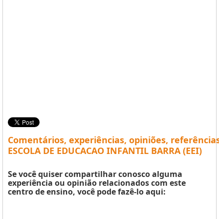
Comentários, experiências, opiniões, referência
ESCOLA DE EDUCACAO INFANTIL BARRA (EEI)
Se você quiser compartilhar conosco alguma
experiência ou opinião relacionados com este
centro de ensino, você pode fazê-lo aqui: