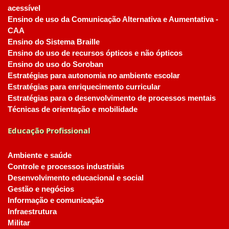
acessível
Ensino de uso da Comunicação Alternativa e Aumentativa -
CAA
Ensino do Sistema Braille
Ensino do uso de recursos ópticos e não ópticos
Ensino do uso do Soroban
Estratégias para autonomia no ambiente escolar
Estratégias para enriquecimento curricular
Estratégias para o desenvolvimento de processos mentais
Técnicas de orientação e mobilidade
Educação Profissional
Ambiente e saúde
Controle e processos industriais
Desenvolvimento educacional e social
Gestão e negócios
Informação e comunicação
Infraestrutura
Militar