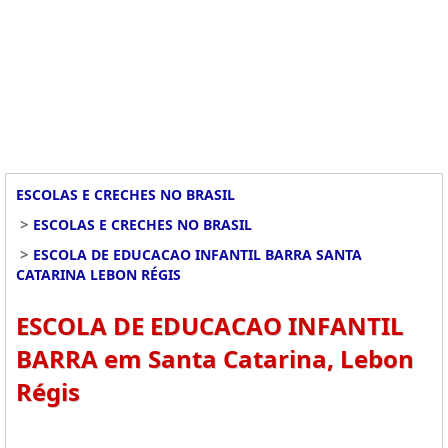
ESCOLAS E CRECHES NO BRASIL
>
ESCOLAS E CRECHES NO BRASIL
>
ESCOLA DE EDUCACAO INFANTIL BARRA SANTA
CATARINA LEBON RÉGIS
ESCOLA DE EDUCACAO INFANTIL
BARRA em Santa Catarina, Lebon
Régis