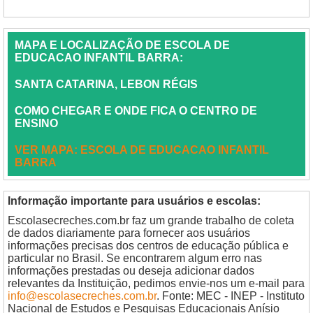
MAPA E LOCALIZAÇÃO DE ESCOLA DE
EDUCACAO INFANTIL BARRA:
SANTA CATARINA, LEBON RÉGIS
COMO CHEGAR E ONDE FICA O CENTRO DE
ENSINO
VER MAPA: ESCOLA DE EDUCACAO INFANTIL
BARRA
Informação importante para usuários e escolas:
Escolasecreches.com.br faz um grande trabalho de coleta
de dados diariamente para fornecer aos usuários
informações precisas dos centros de educação pública e
particular no Brasil. Se encontrarem algum erro nas
informações prestadas ou deseja adicionar dados
relevantes da Instituição, pedimos envie-nos um e-mail para
info@escolasecreches.com.br
. Fonte: MEC - INEP - Instituto
Nacional de Estudos e Pesquisas Educacionais Anísio