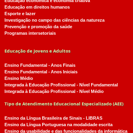
Educação econômica e economia criativa
Educação em direitos humanos
Esporte e lazer
Investigação no campo das ciências da natureza
Prevenção e promoção da saúde
Programas intersetoriais
Educação de Jovens e Adultos
Ensino Fundamental - Anos Finais
Ensino Fundamental - Anos Iniciais
Ensino Médio
Integrada à Educação Profissional - Nível Fundamental
Integrada à Educação Profissional - Nível Médio
Tipo de Atendimento Educacional Especializado (AEE)
Ensino da Língua Brasileira de Sinais - LIBRAS
Ensino da Língua Portuguesa na modalidade escrita
Ensino da usabilidade e das funcionalidades da informática