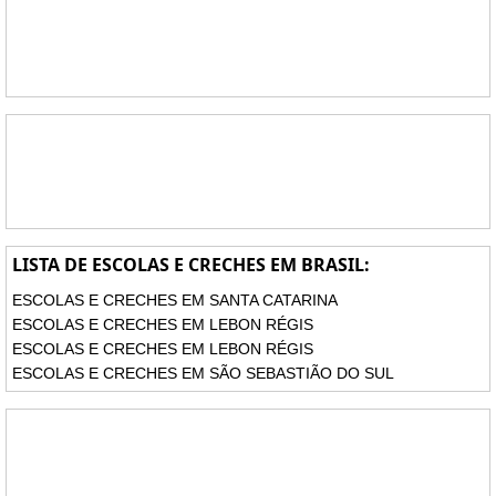
LISTA DE ESCOLAS E CRECHES EM BRASIL:
ESCOLAS E CRECHES EM SANTA CATARINA
ESCOLAS E CRECHES EM LEBON RÉGIS
ESCOLAS E CRECHES EM LEBON RÉGIS
ESCOLAS E CRECHES EM SÃO SEBASTIÃO DO SUL