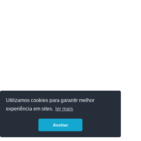
Utilizamos cookies para garantir melhor
experiência em sites.
ler mais
Aceitar