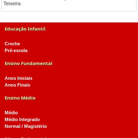
Teixeira
Educação Infantil
Creche
Pré-escola
Ensino Fundamental
Anos Iniciais
Anos Finais
Ensino Médio
Médio
Médio Integrado
Normal / Magistério