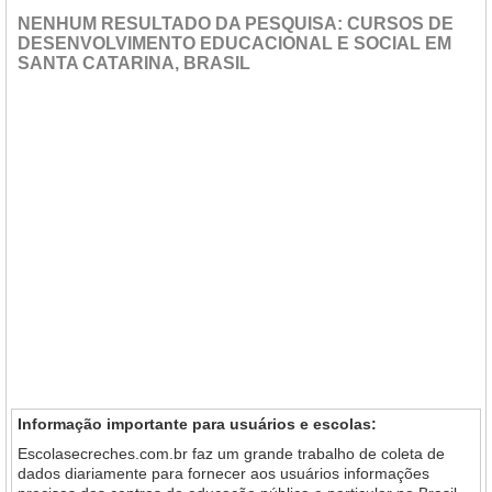
NENHUM RESULTADO DA PESQUISA: CURSOS DE
DESENVOLVIMENTO EDUCACIONAL E SOCIAL EM
SANTA CATARINA, BRASIL
Informação importante para usuários e escolas:
Escolasecreches.com.br faz um grande trabalho de coleta de
dados diariamente para fornecer aos usuários informações