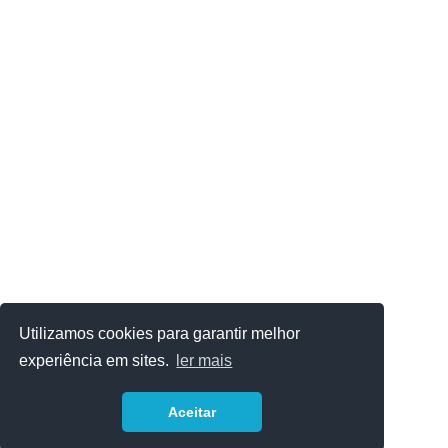
Utilizamos cookies para garantir melhor
experiência em sites.
ler mais
Aceitar