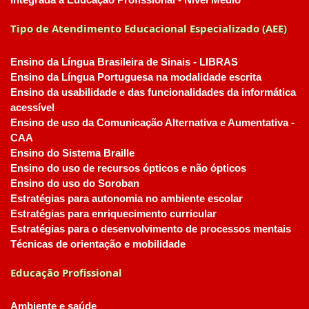
Integrada à Educação Profissional - Nível Médio
Tipo de Atendimento Educacional Especializado (AEE)
Ensino da Língua Brasileira de Sinais - LIBRAS
Ensino da Língua Portuguesa na modalidade escrita
Ensino da usabilidade e das funcionalidades da informática
acessível
Ensino de uso da Comunicação Alternativa e Aumentativa -
CAA
Ensino do Sistema Braille
Ensino do uso de recursos ópticos e não ópticos
Ensino do uso do Soroban
Estratégias para autonomia no ambiente escolar
Estratégias para enriquecimento curricular
Estratégias para o desenvolvimento de processos mentais
Técnicas de orientação e mobilidade
Educação Profissional
Ambiente e saúde