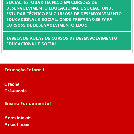
SOCIAL, ESTUDAR TÉCNICO EM CURSOSS DE
DESENVOLVIMENTO EDUCACIONAL E SOCIAL, ONDE
ESTUDAR TÉCNICO EM CURSOSS DE DESENVOLVIMENTO
EDUCACIONAL E SOCIAL, ONDE PREPARAR-SE PARA
CURSOSS DE DESENVOLVIMENTO EDUC
TABELA DE AULAS DE CURSOS DE DESENVOLVIMENTO
EDUCACIONAL E SOCIAL
Educação Infantil
Creche
Pré-escola
Ensino Fundamental
Anos Iniciais
Anos Finais