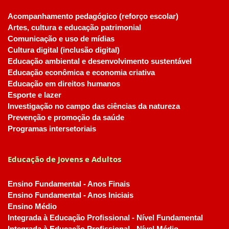
Acompanhamento pedagógico (reforço escolar)
Artes, cultura e educação patrimonial
Comunicação e uso de mídias
Cultura digital (inclusão digital)
Educação ambiental e desenvolvimento sustentável
Educação econômica e economia criativa
Educação em direitos humanos
Esporte e lazer
Investigação no campo das ciências da natureza
Prevenção e promoção da saúde
Programas intersetoriais
Educação de Jovens e Adultos
Ensino Fundamental - Anos Finais
Ensino Fundamental - Anos Iniciais
Ensino Médio
Integrada à Educação Profissional - Nível Fundamental