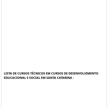
LISTA DE CURSOS TÉCNICOS EM CURSOS DE DESENVOLVIMENTO
EDUCACIONAL E SOCIAL EM SANTA CATARINA :