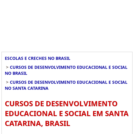
ESCOLAS E CRECHES NO BRASIL
>
CURSOS DE DESENVOLVIMENTO EDUCACIONAL E SOCIAL
NO BRASIL
>
CURSOS DE DESENVOLVIMENTO EDUCACIONAL E SOCIAL
NO SANTA CATARINA
CURSOS DE DESENVOLVIMENTO
EDUCACIONAL E SOCIAL EM SANTA
CATARINA, BRASIL