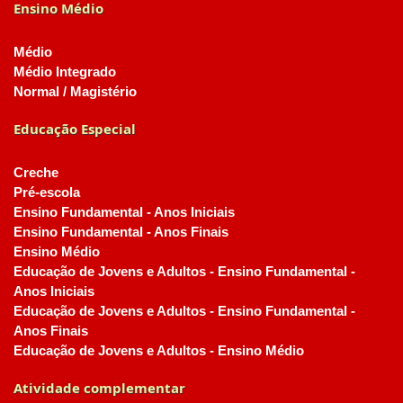
Ensino Médio
Médio
Médio Integrado
Normal / Magistério
Educação Especial
Creche
Pré-escola
Ensino Fundamental - Anos Iniciais
Ensino Fundamental - Anos Finais
Ensino Médio
Educação de Jovens e Adultos - Ensino Fundamental -
Anos Iniciais
Educação de Jovens e Adultos - Ensino Fundamental -
Anos Finais
Educação de Jovens e Adultos - Ensino Médio
Atividade complementar