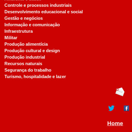
Controle e processos industriais
Desenvolvimento educacional e social
Gestão e negócios
Informação e comunicação
Infraestrutura
Militar
Produção alimentícia
Produção cultural e design
Produção industrial
Recursos naturais
Segurança do trabalho
Turismo, hospitalidade e lazer
Home