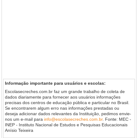
Informação importante para usuários e escolas:
Escolasecreches.com.br faz um grande trabalho de coleta de
dados diariamente para fornecer aos usuários informações
precisas dos centros de educação pública e particular no Brasil.
Se encontrarem algum erro nas informações prestadas ou
deseja adicionar dados relevantes da Instituição, pedimos envie-
nos um e-mail para
info@escolasecreches.com.br
. Fonte: MEC -
INEP - Instituto Nacional de Estudos e Pesquisas Educacionais
Anísio Teixeira