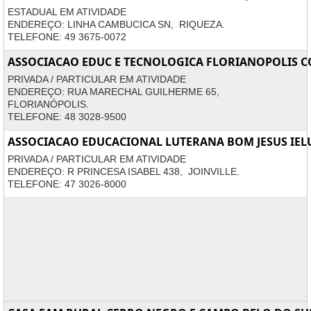
ESTADUAL EM ATIVIDADE
ENDEREÇO: LINHA CAMBUCICA SN, RIQUEZA.
TELEFONE: 49 3675-0072
ASSOCIACAO EDUC E TECNOLOGICA FLORIANOPOLIS C
PRIVADA / PARTICULAR EM ATIVIDADE
ENDEREÇO: RUA MARECHAL GUILHERME 65,
FLORIANÓPOLIS.
TELEFONE: 48 3028-9500
ASSOCIACAO EDUCACIONAL LUTERANA BOM JESUS IEL
PRIVADA / PARTICULAR EM ATIVIDADE
ENDEREÇO: R PRINCESA ISABEL 438, JOINVILLE.
TELEFONE: 47 3026-8000