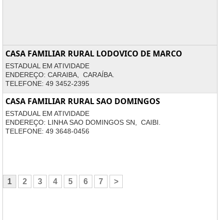
CASA FAMILIAR RURAL LODOVICO DE MARCO
ESTADUAL EM ATIVIDADE
ENDEREÇO: CARAIBA, CARAÍBA.
TELEFONE: 49 3452-2395
CASA FAMILIAR RURAL SAO DOMINGOS
ESTADUAL EM ATIVIDADE
ENDEREÇO: LINHA SAO DOMINGOS SN, CAIBI.
TELEFONE: 49 3648-0456
1
2
3
4
5
6
7
>