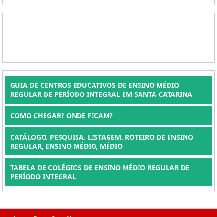
GUIA DE CENTROS EDUCATIVOS DE ENSINO MÉDIO
REGULAR DE PERÍODO INTEGRAL EM SANTA CATARINA
COMO CHEGAR? ONDE FICAM?
CATÁLOGO, PESQUISA, LISTAGEM, ROTEIRO DE ENSINO
REGULAR, ENSINO MÉDIO, MÉDIO
TABELA DE COLÉGIOS DE ENSINO MÉDIO REGULAR DE
PERÍODO INTEGRAL