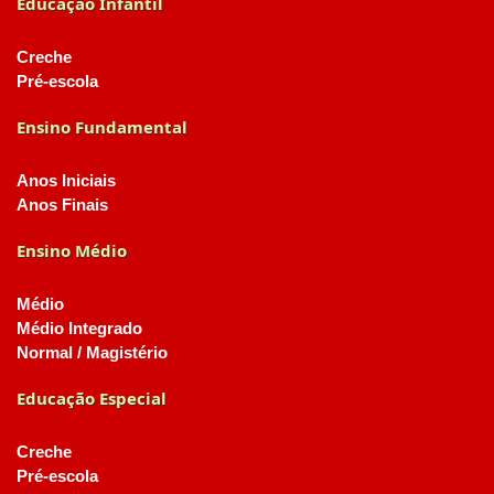
Educação Infantil
Creche
Pré-escola
Ensino Fundamental
Anos Iniciais
Anos Finais
Ensino Médio
Médio
Médio Integrado
Normal / Magistério
Educação Especial
Creche
Pré-escola