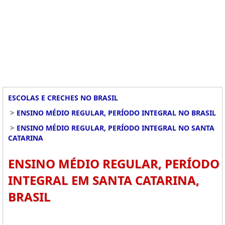
ESCOLAS E CRECHES NO BRASIL
>
ENSINO MÉDIO REGULAR, PERÍODO INTEGRAL NO BRASIL
>
ENSINO MÉDIO REGULAR, PERÍODO INTEGRAL NO SANTA
CATARINA
ENSINO MÉDIO REGULAR, PERÍODO
INTEGRAL EM SANTA CATARINA,
BRASIL