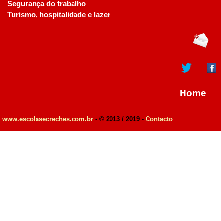
Segurança do trabalho
Turismo, hospitalidade e lazer
Home
www.escolasecreches.com.br
- © 2013 / 2019 -
Contacto