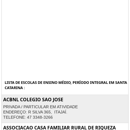
LISTA DE ESCOLAS DE ENSINO MÉDIO, PERÍODO INTEGRAL EM SANTA
CATARINA :
ACBNL COLEGIO SAO JOSE
PRIVADA / PARTICULAR EM ATIVIDADE
ENDEREÇO: R SILVA 365, ITAJAÍ.
TELEFONE: 47 3348-3266
ASSOCIACAO CASA FAMILIAR RURAL DE RIQUEZA