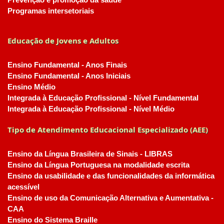
Prevenção e promoção da saúde
Programas intersetoriais
Educação de Jovens e Adultos
Ensino Fundamental - Anos Finais
Ensino Fundamental - Anos Iniciais
Ensino Médio
Integrada à Educação Profissional - Nível Fundamental
Integrada à Educação Profissional - Nível Médio
Tipo de Atendimento Educacional Especializado (AEE)
Ensino da Língua Brasileira de Sinais - LIBRAS
Ensino da Língua Portuguesa na modalidade escrita
Ensino da usabilidade e das funcionalidades da informática
acessível
Ensino de uso da Comunicação Alternativa e Aumentativa -
CAA
Ensino do Sistema Braille