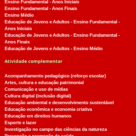
Ensino Fundamental - Anos Iniciais
Ensino Fundamental - Anos Finais
Ensino Médio
Educação de Jovens e Adultos - Ensino Fundamental -
Anos Iniciais
Educação de Jovens e Adultos - Ensino Fundamental -
Anos Finais
Educação de Jovens e Adultos - Ensino Médio
Atividade complementar
Acompanhamento pedagógico (reforço escolar)
Artes, cultura e educação patrimonial
Comunicação e uso de mídias
Cultura digital (inclusão digital)
Educação ambiental e desenvolvimento sustentável
Educação econômica e economia criativa
Educação em direitos humanos
Esporte e lazer
Investigação no campo das ciências da natureza