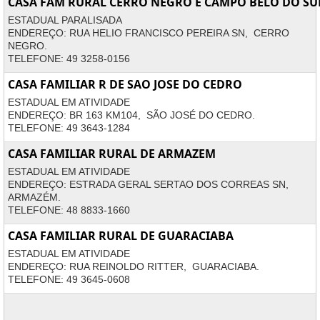
CASA FAM RURAL CERRO NEGRO E CAMPO BELO DO SU
ESTADUAL PARALISADA
ENDEREÇO: RUA HELIO FRANCISCO PEREIRA SN, CERRO
NEGRO.
TELEFONE: 49 3258-0156
CASA FAMILIAR R DE SAO JOSE DO CEDRO
ESTADUAL EM ATIVIDADE
ENDEREÇO: BR 163 KM104, SÃO JOSÉ DO CEDRO.
TELEFONE: 49 3643-1284
CASA FAMILIAR RURAL DE ARMAZEM
ESTADUAL EM ATIVIDADE
ENDEREÇO: ESTRADA GERAL SERTAO DOS CORREAS SN,
ARMAZÉM.
TELEFONE: 48 8833-1660
CASA FAMILIAR RURAL DE GUARACIABA
ESTADUAL EM ATIVIDADE
ENDEREÇO: RUA REINOLDO RITTER, GUARACIABA.
TELEFONE: 49 3645-0608