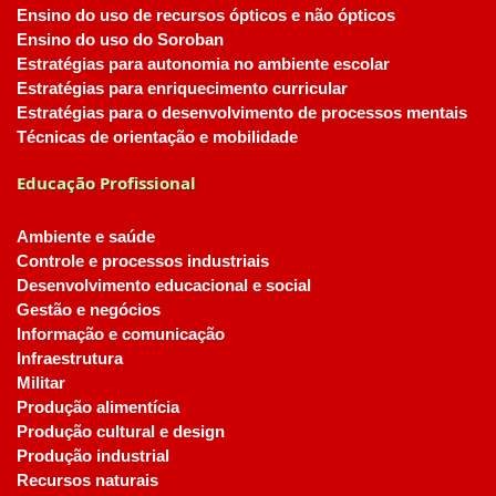
Ensino do uso de recursos ópticos e não ópticos
Ensino do uso do Soroban
Estratégias para autonomia no ambiente escolar
Estratégias para enriquecimento curricular
Estratégias para o desenvolvimento de processos mentais
Técnicas de orientação e mobilidade
Educação Profissional
Ambiente e saúde
Controle e processos industriais
Desenvolvimento educacional e social
Gestão e negócios
Informação e comunicação
Infraestrutura
Militar
Produção alimentícia
Produção cultural e design
Produção industrial
Recursos naturais