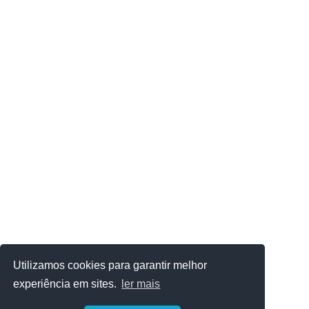
Utilizamos cookies para garantir melhor
experiência em sites.
ler mais