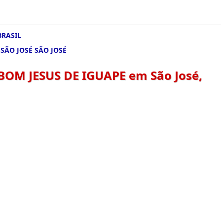
BRASIL
SÃO JOSÉ SÃO JOSÉ
M JESUS DE IGUAPE em São José,