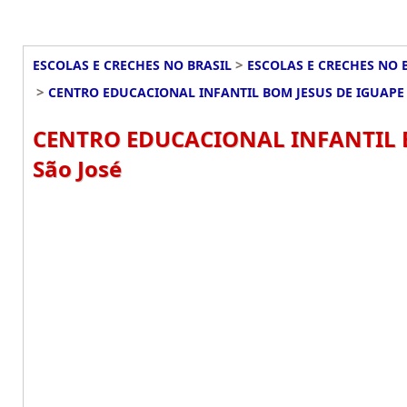
>
ESCOLAS E CRECHES NO BRASIL
ESCOLAS E CRECHES NO 
>
CENTRO EDUCACIONAL INFANTIL BOM JESUS DE IGUAPE 
CENTRO EDUCACIONAL INFANTIL BO
São José