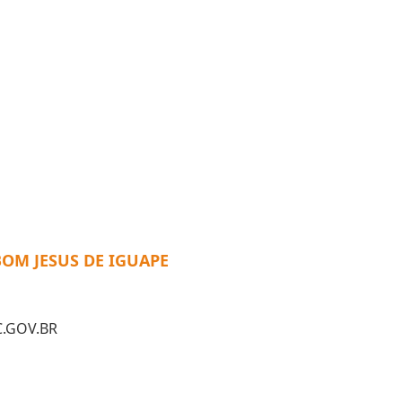
OM JESUS DE IGUAPE
.GOV.BR