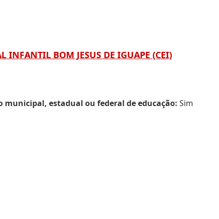
L INFANTIL BOM JESUS DE IGUAPE (CEI)
municipal, estadual ou federal de educação:
Sim