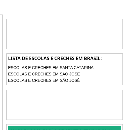
LISTA DE ESCOLAS E CRECHES EM BRASIL:
ESCOLAS E CRECHES EM SANTA CATARINA
ESCOLAS E CRECHES EM SÃO JOSÉ
ESCOLAS E CRECHES EM SÃO JOSÉ