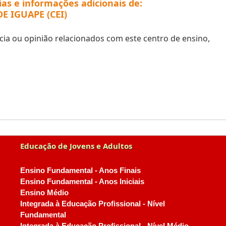
ias e informações adicionais de:
 IGUAPE (CEI)
ia ou opinião relacionados com este centro de ensino,
Educação de Jovens e Adultos
Ensino Fundamental - Anos Finais
Ensino Fundamental - Anos Iniciais
Ensino Médio
Integrada à Educação Profissional - Nível
Fundamental