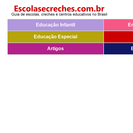
Educação Infantil
E
Educação Especial
Artigos