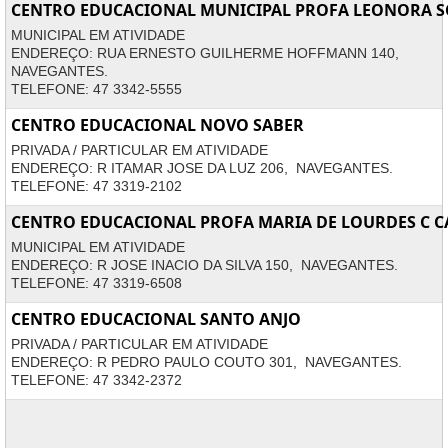
CENTRO EDUCACIONAL MUNICIPAL PROFA LEONORA S
MUNICIPAL EM ATIVIDADE
ENDEREÇO: RUA ERNESTO GUILHERME HOFFMANN 140,
NAVEGANTES.
TELEFONE: 47 3342-5555
CENTRO EDUCACIONAL NOVO SABER
PRIVADA / PARTICULAR EM ATIVIDADE
ENDEREÇO: R ITAMAR JOSE DA LUZ 206, NAVEGANTES.
TELEFONE: 47 3319-2102
CENTRO EDUCACIONAL PROFA MARIA DE LOURDES C 
MUNICIPAL EM ATIVIDADE
ENDEREÇO: R JOSE INACIO DA SILVA 150, NAVEGANTES.
TELEFONE: 47 3319-6508
CENTRO EDUCACIONAL SANTO ANJO
PRIVADA / PARTICULAR EM ATIVIDADE
ENDEREÇO: R PEDRO PAULO COUTO 301, NAVEGANTES.
TELEFONE: 47 3342-2372