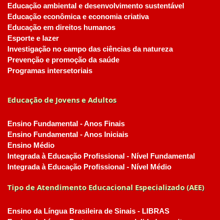
Educação ambiental e desenvolvimento sustentável
Educação econômica e economia criativa
Educação em direitos humanos
Esporte e lazer
Investigação no campo das ciências da natureza
Prevenção e promoção da saúde
Programas intersetoriais
Educação de Jovens e Adultos
Ensino Fundamental - Anos Finais
Ensino Fundamental - Anos Iniciais
Ensino Médio
Integrada à Educação Profissional - Nível Fundamental
Integrada à Educação Profissional - Nível Médio
Tipo de Atendimento Educacional Especializado (AEE)
Ensino da Língua Brasileira de Sinais - LIBRAS