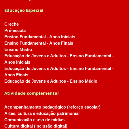
Educação Especial
Creche
Pré-escola
Ensino Fundamental - Anos Iniciais
Ensino Fundamental - Anos Finais
Ensino Médio
Educação de Jovens e Adultos - Ensino Fundamental -
Anos Iniciais
Educação de Jovens e Adultos - Ensino Fundamental -
Anos Finais
Educação de Jovens e Adultos - Ensino Médio
Atividade complementar
Acompanhamento pedagógico (reforço escolar)
Artes, cultura e educação patrimonial
Comunicação e uso de mídias
Cultura digital (inclusão digital)