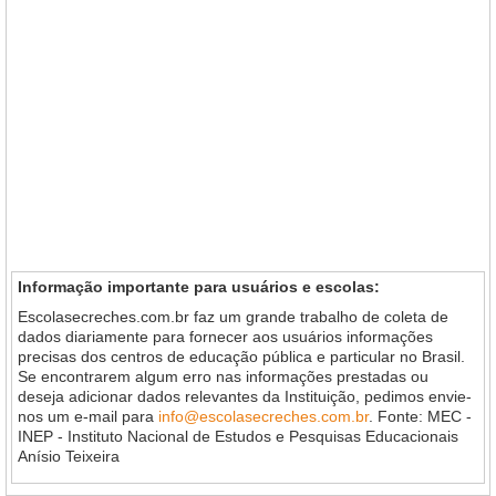
Informação importante para usuários e escolas:
Escolasecreches.com.br faz um grande trabalho de coleta de
dados diariamente para fornecer aos usuários informações
precisas dos centros de educação pública e particular no Brasil.
Se encontrarem algum erro nas informações prestadas ou
deseja adicionar dados relevantes da Instituição, pedimos envie-
nos um e-mail para
info@escolasecreches.com.br
. Fonte: MEC -
INEP - Instituto Nacional de Estudos e Pesquisas Educacionais
Anísio Teixeira