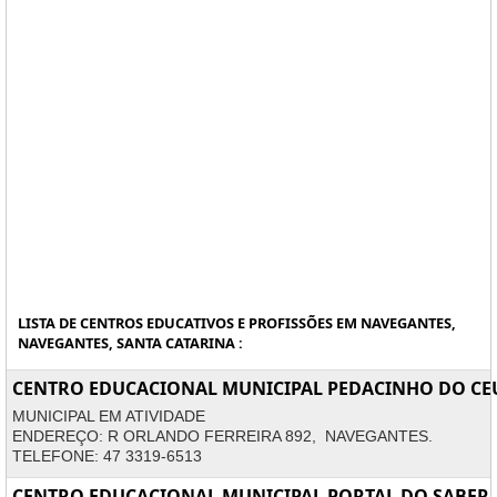
LISTA DE CENTROS EDUCATIVOS E PROFISSÕES EM NAVEGANTES,
NAVEGANTES, SANTA CATARINA :
CENTRO EDUCACIONAL MUNICIPAL PEDACINHO DO CE
MUNICIPAL EM ATIVIDADE
ENDEREÇO: R ORLANDO FERREIRA 892, NAVEGANTES.
TELEFONE: 47 3319-6513
CENTRO EDUCACIONAL MUNICIPAL PORTAL DO SABER