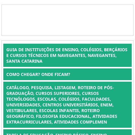
GUIA DE INSTITUIÇÕES DE ENSINO, COLÉGIOS, BERÇÁRIOS
E CURSOS TÉCNICOS EM NAVEGANTES, NAVEGANTES,
SANTA CATARINA
COMO CHEGAR? ONDE FICAM?
CATÁLOGO, PESQUISA, LISTAGEM, ROTEIRO DE PÓS-
GRADUAÇÃO, CURSOS SUPERIORES, CURSOS
TECNÓLOGOS, ESCOLAS, COLÉGIOS, FACULDADES,
UNIVERSIDADES, CENTROS UNIVERSITÁRIOS, ENEM,
VESTIBULARES, ESCOLAS INFANTIS, ROTEIRO
GEOGRÁFICO, FILOSOFIA EDUCACIONAL, ATIVIDADES
EXTRACURRICULARES, ATIVIDADES COMPLEMEN