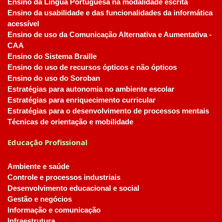
Ensino da Língua Portuguesa na modalidade escrita
Ensino da usabilidade e das funcionalidades da informática
acessível
Ensino de uso da Comunicação Alternativa e Aumentativa -
CAA
Ensino do Sistema Braille
Ensino do uso de recursos ópticos e não ópticos
Ensino do uso do Soroban
Estratégias para autonomia no ambiente escolar
Estratégias para enriquecimento curricular
Estratégias para o desenvolvimento de processos mentais
Técnicas de orientação e mobilidade
Educação Profissional
Ambiente e saúde
Controle e processos industriais
Desenvolvimento educacional e social
Gestão e negócios
Informação e comunicação
Infraestrutura