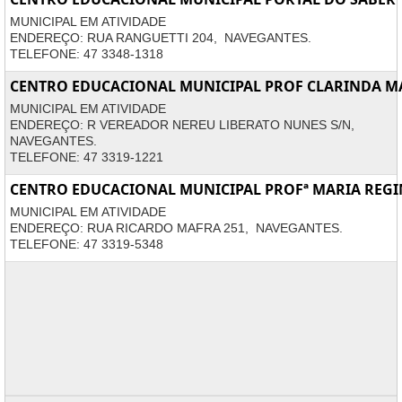
MUNICIPAL EM ATIVIDADE
ENDEREÇO: RUA RANGUETTI 204, NAVEGANTES.
TELEFONE: 47 3348-1318
CENTRO EDUCACIONAL MUNICIPAL PROF CLARINDA M
MUNICIPAL EM ATIVIDADE
ENDEREÇO: R VEREADOR NEREU LIBERATO NUNES S/N,
NAVEGANTES.
TELEFONE: 47 3319-1221
CENTRO EDUCACIONAL MUNICIPAL PROFª MARIA REGI
MUNICIPAL EM ATIVIDADE
ENDEREÇO: RUA RICARDO MAFRA 251, NAVEGANTES.
TELEFONE: 47 3319-5348