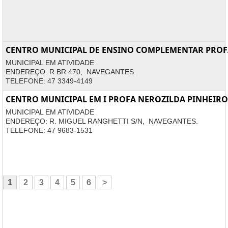
CENTRO MUNICIPAL DE ENSINO COMPLEMENTAR PRO
MUNICIPAL EM ATIVIDADE
ENDEREÇO: R BR 470, NAVEGANTES.
TELEFONE: 47 3349-4149
CENTRO MUNICIPAL EM I PROFA NEROZILDA PINHEIRO
MUNICIPAL EM ATIVIDADE
ENDEREÇO: R. MIGUEL RANGHETTI S/N, NAVEGANTES.
TELEFONE: 47 9683-1531
1
2
3
4
5
6
>