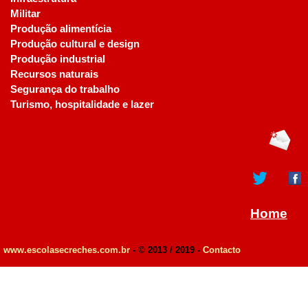
Militar
Produção alimentícia
Produção cultural e design
Produção industrial
Recursos naturais
Segurança do trabalho
Turismo, hospitalidade e lazer
Home
www.escolasecreches.com.br
- © 2013 / 2019 -
Contacto