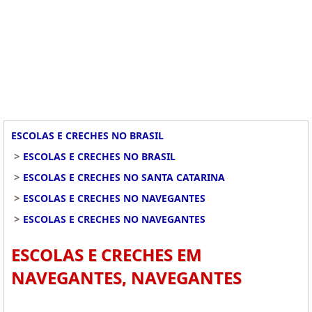
ESCOLAS E CRECHES NO BRASIL
>
ESCOLAS E CRECHES NO BRASIL
>
ESCOLAS E CRECHES NO SANTA CATARINA
>
ESCOLAS E CRECHES NO NAVEGANTES
>
ESCOLAS E CRECHES NO NAVEGANTES
ESCOLAS E CRECHES EM
NAVEGANTES, NAVEGANTES