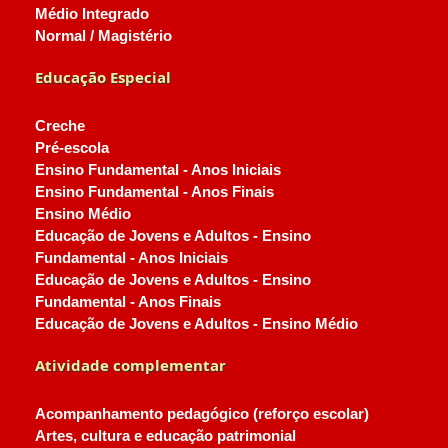
Médio Integrado
Normal / Magistério
Educação Especial
Creche
Pré-escola
Ensino Fundamental - Anos Iniciais
Ensino Fundamental - Anos Finais
Ensino Médio
Educação de Jovens e Adultos - Ensino
Fundamental - Anos Iniciais
Educação de Jovens e Adultos - Ensino
Fundamental - Anos Finais
Educação de Jovens e Adultos - Ensino Médio
Atividade complementar
Acompanhamento pedagógico (reforço escolar)
Artes, cultura e educação patrimonial