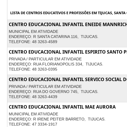
LISTA DE CENTROS EDUCATIVOS E PROFISSÕES EM TIJUCAS, SANTA 
CENTRO EDUCACIONAL INFANTIL ENEIDE MANNRIC
MUNICIPAL EM ATIVIDADE
ENDEREÇO: R SANTA CATARINA 116, TIJUCAS.
TELEFONE: 48 3263-4589
CENTRO EDUCACIONAL INFANTIL ESPIRITO SANTO 
PRIVADA / PARTICULAR EM ATIVIDADE
ENDEREÇO: RUA FLORIANOPOLIS 334, TIJUCAS.
TELEFONE: 48 3263-0395
CENTRO EDUCACIONAL INFANTIL SERVICO SOCIAL D
PRIVADA / PARTICULAR EM ATIVIDADE
ENDEREÇO: RUA DO GOVERNO 745, TIJUCAS.
TELEFONE: 48 3263-4439
CENTRO EDUCACIONAL INFANTIL MAE AURORA
MUNICIPAL EM ATIVIDADE
ENDEREÇO: R IRENE PEITER BARRETO, TIJUCAS.
TELEFONE: 47 3334-1917