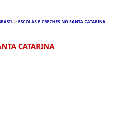
>
BRASIL
ESCOLAS E CRECHES NO SANTA CATARINA
SANTA CATARINA