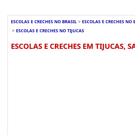
>
ESCOLAS E CRECHES NO BRASIL
ESCOLAS E CRECHES NO 
>
ESCOLAS E CRECHES NO TIJUCAS
ESCOLAS E CRECHES EM TIJUCAS, 