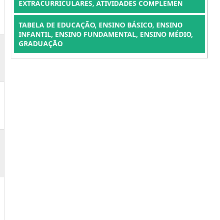
EXTRACURRICULARES, ATIVIDADES COMPLEMEN
TABELA DE EDUCAÇÃO, ENSINO BÁSICO, ENSINO
INFANTIL, ENSINO FUNDAMENTAL, ENSINO MÉDIO,
GRADUAÇÃO