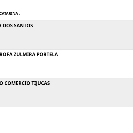
CATARINA :
H DOS SANTOS
PROFA ZULMIRA PORTELA
O COMERCIO TIJUCAS