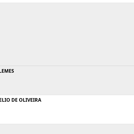
LEMES
LIO DE OLIVEIRA