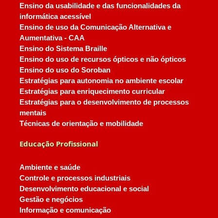
Ensino da usabilidade e das funcionalidades da
informática acessível
Ensino de uso da Comunicação Alternativa e
Aumentativa - CAA
Ensino do Sistema Braille
Ensino do uso de recursos ópticos e não ópticos
Ensino do uso do Soroban
Estratégias para autonomia no ambiente escolar
Estratégias para enriquecimento curricular
Estratégias para o desenvolvimento de processos
mentais
Técnicas de orientação e mobilidade
Educação Profissional
Ambiente e saúde
Controle e processos industriais
Desenvolvimento educacional e social
Gestão e negócios
Informação e comunicação