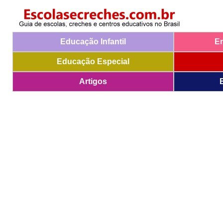
Educação Infantil
E
Educação Especial
Artigos