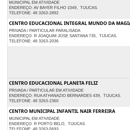
MUNICIPAL EM ATIVIDADE
ENDEREÇO: AV BAYER FILHO 1049, TIJUCAS.
TELEFONE: 48 3263-2892
CENTRO EDUCACIONAL INTEGRAL MUNDO DA MAGI
PRIVADA / PARTICULAR PARALISADA
ENDEREÇO: R JOAQUIM JOSE SANTANA 735, TIJUCAS.
TELEFONE: 48 3263-2036
CENTRO EDUCACIONAL PLANETA FELIZ
PRIVADA / PARTICULAR EM ATIVIDADE
ENDEREÇO: RUA ATHANAZIO BERNARDES 439, TIJUCAS.
TELEFONE: 48 3263-2360
CENTRO MUNICIPAL INFANTIL NAIR FERREIRA
MUNICIPAL EM ATIVIDADE
ENDEREÇO: R PORTO BELO, TIJUCAS.
TELEFONE: 48 3263-5693