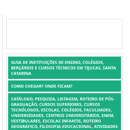
GUIA DE INSTITUIÇÕES DE ENSINO, COLÉGIOS,
BERÇÁRIOS E CURSOS TÉCNICOS EM TIJUCAS, SANTA
CATARINA
COMO CHEGAR? ONDE FICAM?
CATÁLOGO, PESQUISA, LISTAGEM, ROTEIRO DE PÓS-
GRADUAÇÃO, CURSOS SUPERIORES, CURSOS
TECNÓLOGOS, ESCOLAS, COLÉGIOS, FACULDADES,
UNIVERSIDADES, CENTROS UNIVERSITÁRIOS, ENEM,
VESTIBULARES, ESCOLAS INFANTIS, ROTEIRO
GEOGRÁFICO, FILOSOFIA EDUCACIONAL, ATIVIDADES