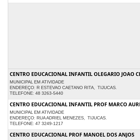
CENTRO EDUCACIONAL INFANTIL OLEGARIO JOAO C
MUNICIPAL EM ATIVIDADE
ENDEREÇO: R ESTEVAO CAETANO RITA, TIJUCAS.
TELEFONE: 48 3263-5440
CENTRO EDUCACIONAL INFANTIL PROF MARCO AURE
MUNICIPAL EM ATIVIDADE
ENDEREÇO: RUA ADRIEL MENEZES, TIJUCAS.
TELEFONE: 47 3249-1217
CENTRO EDUCACIONAL PROF MANOEL DOS ANJOS