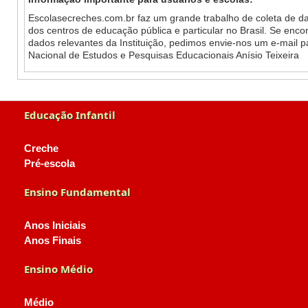
Escolasecreches.com.br faz um grande trabalho de coleta de da
dos centros de educação pública e particular no Brasil. Se enc
dados relevantes da Instituição, pedimos envie-nos um e-mail 
Nacional de Estudos e Pesquisas Educacionais Anísio Teixeira
Educação Infantil
Creche
Pré-escola
Ensino Fundamental
Anos Iniciais
Anos Finais
Ensino Médio
Médio