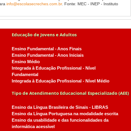
para
info@escolasecreches.com.br
. Fonte: MEC - INEP - Instituto
Educação de Jovens e Adultos
Ensino Fundamental - Anos Finais
Ensino Fundamental - Anos Iniciais
Ensino Médio
Integrada à Educação Profissional - Nível
Fundamental
Integrada à Educação Profissional - Nível Médio
Tipo de Atendimento Educacional Especializado (AEE)
Ensino da Língua Brasileira de Sinais - LIBRAS
Ensino da Língua Portuguesa na modalidade escrita
Ensino da usabilidade e das funcionalidades da
informática acessível