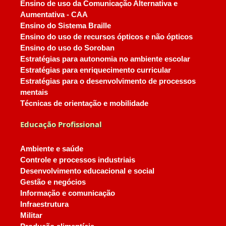
Ensino de uso da Comunicação Alternativa e
Aumentativa - CAA
Ensino do Sistema Braille
Ensino do uso de recursos ópticos e não ópticos
Ensino do uso do Soroban
Estratégias para autonomia no ambiente escolar
Estratégias para enriquecimento curricular
Estratégias para o desenvolvimento de processos
mentais
Técnicas de orientação e mobilidade
Educação Profissional
Ambiente e saúde
Controle e processos industriais
Desenvolvimento educacional e social
Gestão e negócios
Informação e comunicação
Infraestrutura
Militar