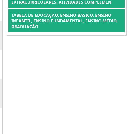
EXTRACURRICULARES, ATIVIDADES COMPLEMEN
TABELA DE EDUCAÇÃO, ENSINO BÁSICO, ENSINO
INFANTIL, ENSINO FUNDAMENTAL, ENSINO MÉDIO,
GRADUAÇÃO