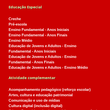
Educação Especial
Creche
Pré-escola
Ensino Fundamental - Anos Iniciais
Ensino Fundamental - Anos Finais
Ensino Médio
Educação de Jovens e Adultos - Ensino
Fundamental - Anos Iniciais
Educação de Jovens e Adultos - Ensino
Fundamental - Anos Finais
Educação de Jovens e Adultos - Ensino Médio
Atividade complementar
Acompanhamento pedagógico (reforço escolar)
Artes, cultura e educação patrimonial
Comunicação e uso de mídias
Cultura digital (inclusão digital)