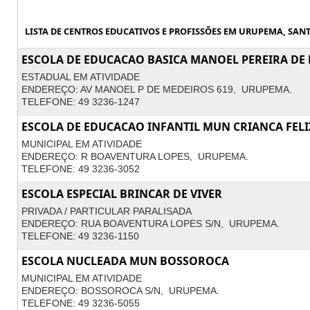
LISTA DE CENTROS EDUCATIVOS E PROFISSÕES EM URUPEMA, SANT
ESCOLA DE EDUCACAO BASICA MANOEL PEREIRA DE
ESTADUAL EM ATIVIDADE
ENDEREÇO: AV MANOEL P DE MEDEIROS 619, URUPEMA.
TELEFONE: 49 3236-1247
ESCOLA DE EDUCACAO INFANTIL MUN CRIANCA FELI
MUNICIPAL EM ATIVIDADE
ENDEREÇO: R BOAVENTURA LOPES, URUPEMA.
TELEFONE: 49 3236-3052
ESCOLA ESPECIAL BRINCAR DE VIVER
PRIVADA / PARTICULAR PARALISADA
ENDEREÇO: RUA BOAVENTURA LOPES S/N, URUPEMA.
TELEFONE: 49 3236-1150
ESCOLA NUCLEADA MUN BOSSOROCA
MUNICIPAL EM ATIVIDADE
ENDEREÇO: BOSSOROCA S/N, URUPEMA.
TELEFONE: 49 3236-5055