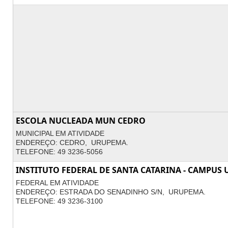
ESCOLA NUCLEADA MUN CEDRO
MUNICIPAL EM ATIVIDADE
ENDEREÇO: CEDRO, URUPEMA.
TELEFONE: 49 3236-5056
INSTITUTO FEDERAL DE SANTA CATARINA - CAMPUS
FEDERAL EM ATIVIDADE
ENDEREÇO: ESTRADA DO SENADINHO S/N, URUPEMA.
TELEFONE: 49 3236-3100