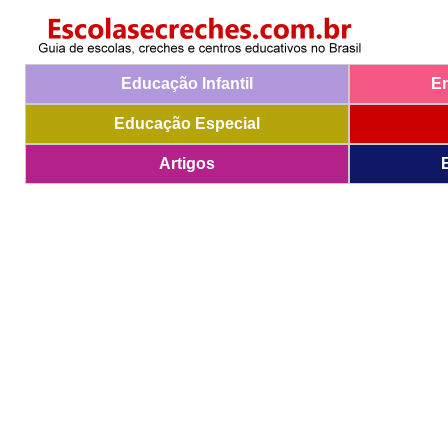
Educação Infantil
E
Educação Especial
Artigos