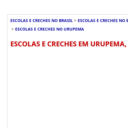
>
ESCOLAS E CRECHES NO BRASIL
ESCOLAS E CRECHES NO 
>
ESCOLAS E CRECHES NO URUPEMA
ESCOLAS E CRECHES EM URUPEMA,