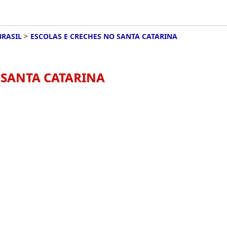
>
BRASIL
ESCOLAS E CRECHES NO SANTA CATARINA
 SANTA CATARINA